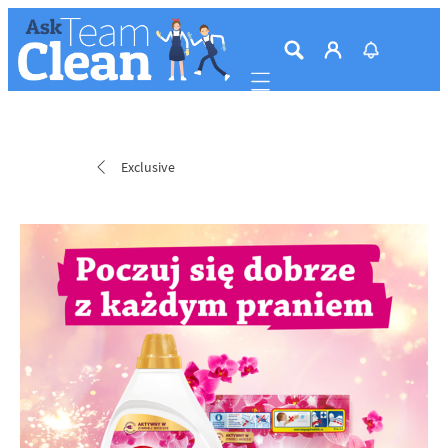
Mobile navigation
Exclusive