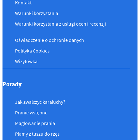
Kontakt
Warunki korzystania
Warunki korzystania z usługi ocen i recenzji
Oświadczenie o ochronie danych
Polityka Cookies
Wizytówka
Porady
Jak zwalczyć karaluchy?
Pranie wstępne
Maglowanie prania
Plamy z tuszu do rzęs