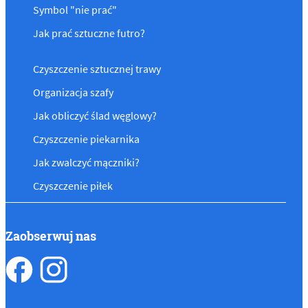
Symbol "nie prać"
Jak prać sztuczne futro?
Czyszczenie sztucznej trawy
Organizacja szafy
Jak obliczyć ślad węglowy?
Czyszczenie piekarnika
Jak zwalczyć mączniki?
Czyszczenie piłek
Zaobserwuj nas