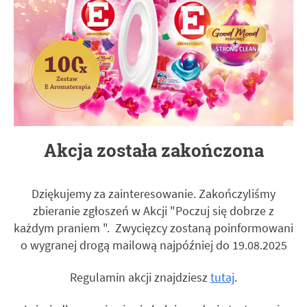
Akcja została zakończona
Dziękujemy za zainteresowanie. Zakończyliśmy
zbieranie zgłoszeń w Akcji "Poczuj się dobrze z
każdym praniem ". Zwycięzcy zostaną poinformowani
o wygranej drogą mailową najpóźniej do 19.08.2025
Regulamin akcji znajdziesz
tutaj
.