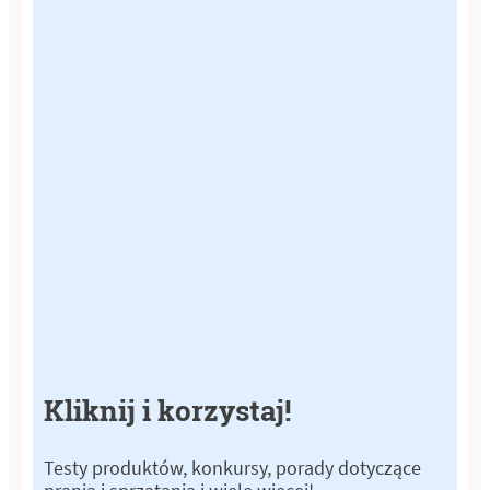
Kliknij i korzystaj!
Testy produktów, konkursy, porady dotyczące