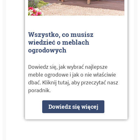
Wszystko, co musisz
wiedzieć o meblach
ogrodowych
Dowiedz się, jak wybrać najlepsze
meble ogrodowe i jak o nie właściwie
dbać. Kliknij tutaj, aby przeczytać nasz
poradnik.
Dowiedz się więcej