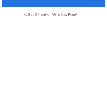
© 2026 Henkel AG & Co. KGaA