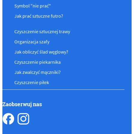
Symbol "nie prać"
Jak prać sztuczne futro?
Czyszczenie sztucznej trawy
Organizacja szafy
Jak obliczyć ślad węglowy?
Czyszczenie piekarnika
Jak zwalczyć mączniki?
Czyszczenie piłek
Zaobserwuj nas