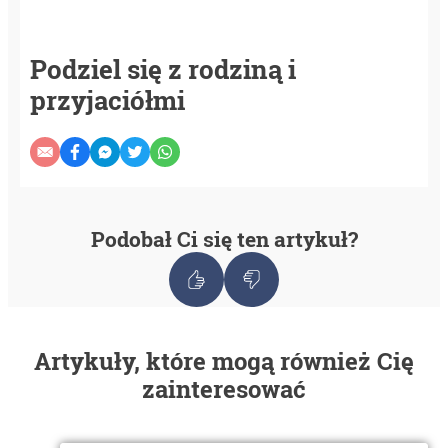
Podziel się z rodziną i
przyjaciółmi
Podobał Ci się ten artykuł?
Artykuły, które mogą również Cię
zainteresować