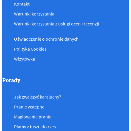
Kontakt
Warunki korzystania
Warunki korzystania z usługi ocen i recenzji
Oświadczenie o ochronie danych
Polityka Cookies
Wizytówka
Porady
Jak zwalczyć karaluchy?
Pranie wstępne
Maglowanie prania
Plamy z tuszu do rzęs