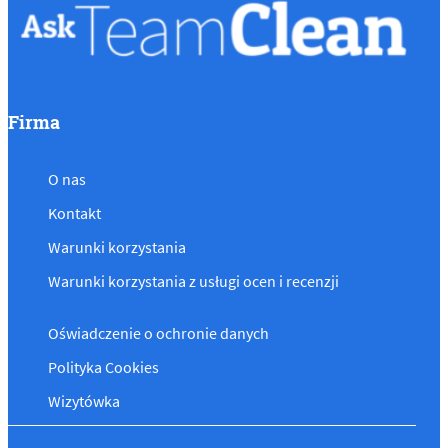
Firma
O nas
Kontakt
Warunki korzystania
Warunki korzystania z usługi ocen i recenzji
Oświadczenie o ochronie danych
Polityka Cookies
Wizytówka