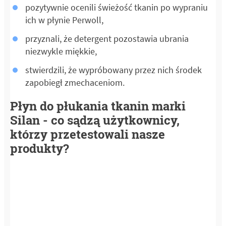
pozytywnie ocenili świeżość tkanin po wypraniu
ich w płynie Perwoll,
przyznali, że detergent pozostawia ubrania
niezwykle miękkie,
stwierdzili, że wypróbowany przez nich środek
zapobiegł zmechaceniom.
Płyn do płukania tkanin marki
Silan - co sądzą użytkownicy,
którzy przetestowali nasze
produkty?