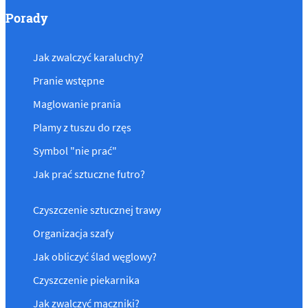
Porady
Jak zwalczyć karaluchy?
Pranie wstępne
Maglowanie prania
Plamy z tuszu do rzęs
Symbol "nie prać"
Jak prać sztuczne futro?
Czyszczenie sztucznej trawy
Organizacja szafy
Jak obliczyć ślad węglowy?
Czyszczenie piekarnika
Jak zwalczyć mączniki?