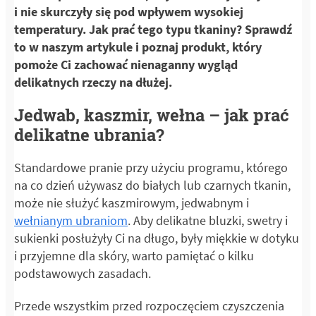
i nie skurczyły się pod wpływem wysokiej
temperatury. Jak prać tego typu tkaniny? Sprawdź
to w naszym artykule i poznaj produkt, który
pomoże Ci zachować nienaganny wygląd
delikatnych rzeczy na dłużej.
Jedwab, kaszmir, wełna – jak prać
delikatne ubrania?
Standardowe pranie przy użyciu programu, którego
na co dzień używasz do białych lub czarnych tkanin,
może nie służyć kaszmirowym, jedwabnym i
wełnianym ubraniom
. Aby delikatne bluzki, swetry i
sukienki posłużyły Ci na długo, były miękkie w dotyku
i przyjemne dla skóry, warto pamiętać o kilku
podstawowych zasadach.
Przede wszystkim przed rozpoczęciem czyszczenia