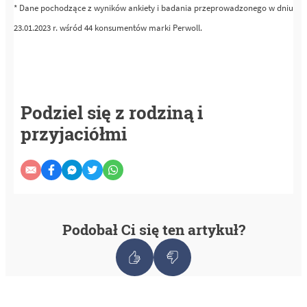
* Dane pochodzące z wyników ankiety i badania przeprowadzonego w dniu
23.01.2023 r. wśród 44 konsumentów marki Perwoll.
Podziel się z rodziną i
przyjaciółmi
Podobał Ci się ten artykuł?