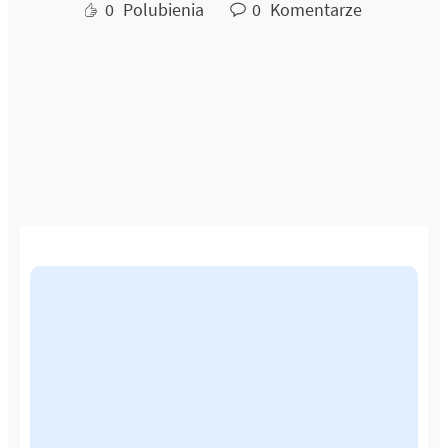
0
Polubienia
0
Komentarze