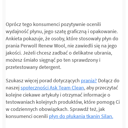
Oprócz tego konsumenci pozytywnie ocenili
wydajność płynu, jego szatę graficzną i opakowanie.
Ankieta pokazuje, że osoby, które stosowały płyn do
prania Perwoll Renew Wool, nie zawiedli się na jego
jakości. Jeżeli chcesz zadbać o delikatne ubrania,
możesz śmiało sięgnąć po ten sprawdzony i
przetestowany detergent.
Szukasz więcej porad dotyczących
prania?
Dołącz do
naszej
społeczności Ask Team Clean
, aby przeczytać
kolejne ciekawe artykuły i otrzymać informacje o
testowaniach kolejnych produktów, które pomogą Ci
w codziennych obowiązkach. Sprawdź też, jak
konsumenci ocenili
płyn do płukania tkanin Silan.