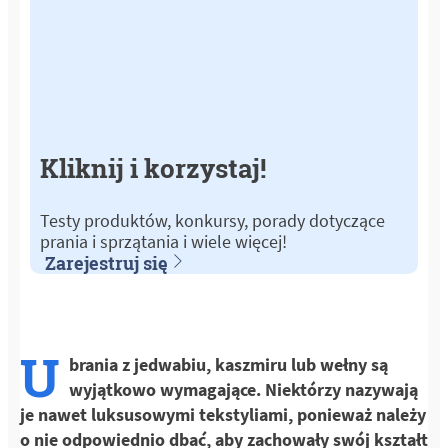
Kliknij i korzystaj!
Testy produktów, konkursy, porady dotyczące
prania i sprzątania i wiele więcej!
Zarejestruj się
U
brania z jedwabiu, kaszmiru lub wełny są
wyjątkowo wymagające. Niektórzy nazywają
je nawet luksusowymi tekstyliami, ponieważ należy
o nie odpowiednio dbać, aby zachowały swój kształt