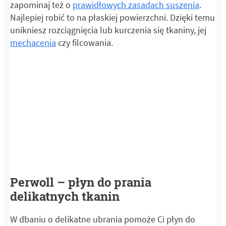
zapominaj też o
prawidłowych zasadach suszenia
.
Najlepiej robić to na płaskiej powierzchni. Dzięki temu
unikniesz rozciągnięcia lub kurczenia się tkaniny, jej
mechacenia
czy filcowania.
Perwoll – płyn do prania
delikatnych tkanin
W dbaniu o delikatne ubrania pomoże Ci płyn do