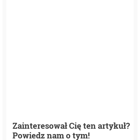
Zainteresował Cię ten artykuł?
Powiedz nam o tym!