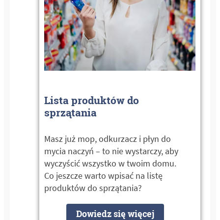
Lista produktów do
sprzątania
Masz już mop, odkurzacz i płyn do
mycia naczyń – to nie wystarczy, aby
wyczyścić wszystko w twoim domu.
Co jeszcze warto wpisać na listę
produktów do sprzątania?
Dowiedz się więcej