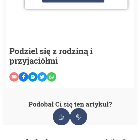
Podziel się z rodziną i
przyjaciółmi
Podobał Ci się ten artykuł?