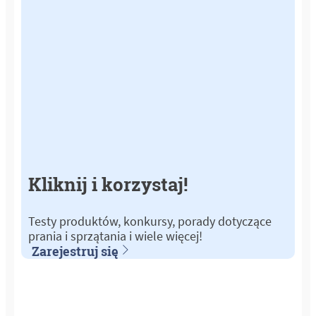
Kliknij i korzystaj!
Testy produktów, konkursy, porady dotyczące
prania i sprzątania i wiele więcej!
Zarejestruj się