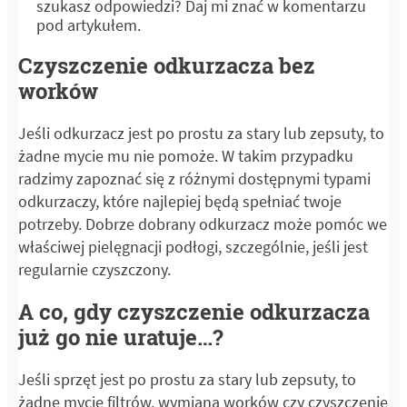
szukasz odpowiedzi? Daj mi znać w komentarzu
pod artykułem.
Czyszczenie odkurzacza bez
worków
Jeśli odkurzacz jest po prostu za stary lub zepsuty, to
żadne mycie mu nie pomoże. W takim przypadku
radzimy zapoznać się z różnymi dostępnymi typami
odkurzaczy, które najlepiej będą spełniać twoje
potrzeby. Dobrze dobrany odkurzacz może pomóc we
właściwej pielęgnacji podłogi, szczególnie, jeśli jest
regularnie czyszczony.
A co, gdy czyszczenie odkurzacza
już go nie uratuje…?
Jeśli sprzęt jest po prostu za stary lub zepsuty, to
żadne mycie filtrów, wymiana worków czy czyszczenie