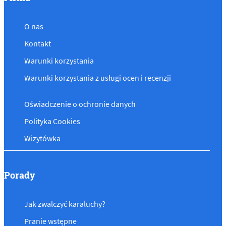
O nas
Kontakt
Warunki korzystania
Warunki korzystania z usługi ocen i recenzji
Oświadczenie o ochronie danych
Polityka Cookies
Wizytówka
Porady
Jak zwalczyć karaluchy?
Pranie wstępne