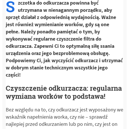
S
zczotka do odkurzacza powinna być
utrzymana w nienagannym porządku, aby
sprzęt działał z odpowiednią wydajnością. Ważne
jest również wymienianie worków, gdy są one
pełne. Należy ponadto pamiętać o tym, by
wykonywać regularne czyszczenie filtra do
odkurzacza. Zapewni Ci to optymalną siłę ssania
urządzenia oraz jego bezproblemową obsługę.
Podpowiemy Ci, jak wyczyścić odkurzacz i utrzymać
w dobrym stanie technicznym wszystkie jego
części!
Czyszczenie odkurzacza: regularna
wymiana worków to podstawa!
Bez względu na to, czy odkurzacz jest wyposażony we
wskaźnik napełnienia worka, czy nie – sprawdź
najlepiej przed odkurzaniem lub po nim, czy jest on