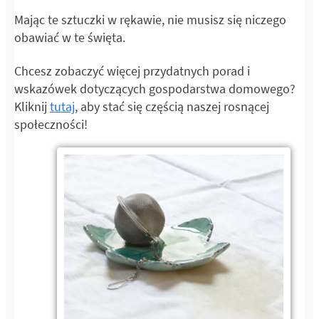
Mając te sztuczki w rękawie, nie musisz się niczego
obawiać w te święta.
Chcesz zobaczyć więcej przydatnych porad i
wskazówek dotyczących gospodarstwa domowego?
Kliknij
tutaj
, aby stać się częścią naszej rosnącej
społeczności!