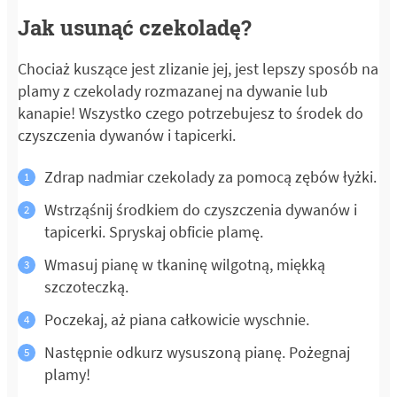
Jak usunąć czekoladę?
Chociaż kuszące jest zlizanie jej, jest lepszy sposób na
plamy z czekolady rozmazanej na dywanie lub
kanapie! Wszystko czego potrzebujesz to środek do
czyszczenia dywanów i tapicerki.
Zdrap nadmiar czekolady za pomocą zębów łyżki.
Wstrząśnij środkiem do czyszczenia dywanów i
tapicerki. Spryskaj obficie plamę.
Wmasuj pianę w tkaninę wilgotną, miękką
szczoteczką.
Poczekaj, aż piana całkowicie wyschnie.
Następnie odkurz wysuszoną pianę. Pożegnaj
plamy!