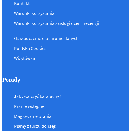
Kontakt
Warunki korzystania
Warunki korzystania z usługi ocen i recenzji
Oświadczenie o ochronie danych
Polityka Cookies
Wizytówka
Porady
Jak zwalczyć karaluchy?
Pranie wstępne
Maglowanie prania
Plamy z tuszu do rzęs