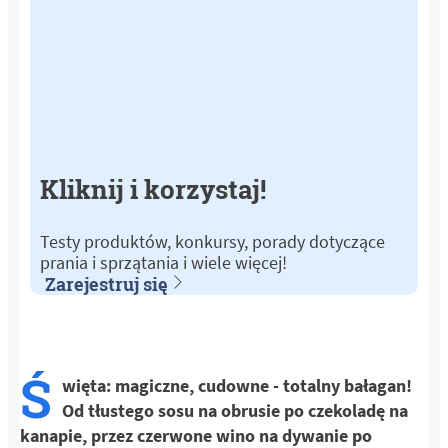
Kliknij i korzystaj!
Testy produktów, konkursy, porady dotyczące
prania i sprzątania i wiele więcej!
Zarejestruj się
Ś
więta: magiczne, cudowne - totalny bałagan!
Od tłustego sosu na obrusie po czekoladę na
kanapie, przez czerwone wino na dywanie po