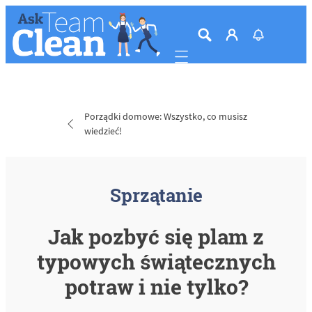
Mobile navigation
Porządki domowe: Wszystko, co musisz
wiedzieć!
Sprzątanie
Jak pozbyć się plam z
typowych świątecznych
potraw i nie tylko?