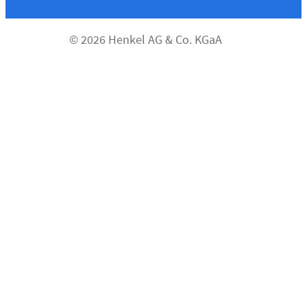
© 2026 Henkel AG & Co. KGaA