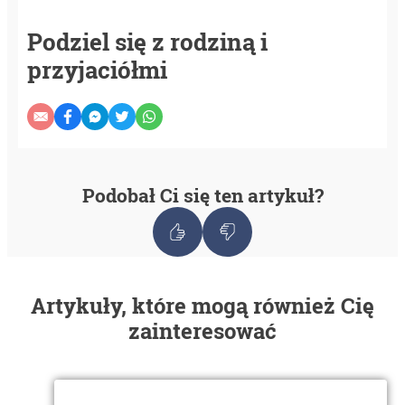
Podziel się z rodziną i
przyjaciółmi
Podobał Ci się ten artykuł?
Artykuły, które mogą również Cię
zainteresować