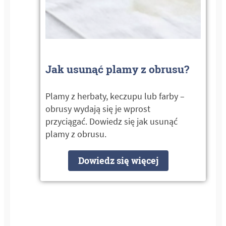
Jak usunąć plamy z obrusu?
Plamy z herbaty, keczupu lub farby –
obrusy wydają się je wprost
przyciągać. Dowiedz się jak usunąć
plamy z obrusu.
Dowiedz się więcej