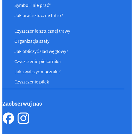
Symbol "nie prać"
Jak prać sztuczne futro?
Czyszczenie sztucznej trawy
Organizacja szafy
Jak obliczyć ślad węglowy?
Czyszczenie piekarnika
Jak zwalczyć mączniki?
Czyszczenie piłek
Zaobserwuj nas