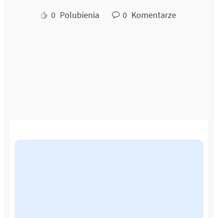
0
Polubienia
0
Komentarze