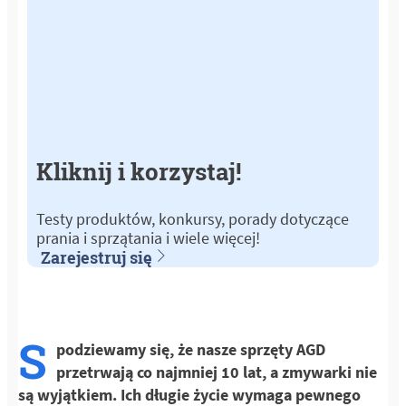
Kliknij i korzystaj!
Testy produktów, konkursy, porady dotyczące
prania i sprzątania i wiele więcej!
Zarejestruj się
S
podziewamy się, że nasze sprzęty AGD
przetrwają co najmniej 10 lat, a zmywarki nie
są wyjątkiem. Ich długie życie wymaga pewnego