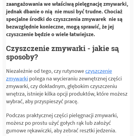
zaangażowania we właściwą pielęgnację zmywarki,
jednak dbanie o nią nie musi być trudne. Chociaż
specjalne środki do czyszczenia zmywarek nie są
bezwzględnie konieczne, mogą sprawić, że jej
czyszczenie będzie o wiele łatwiejsze.
Czyszczenie zmywarki - jakie są
sposoby?
Niezależnie od tego, czy rutynowe
czyszczenie
zmywarki
polega na wycieraniu zewnętrznej części
zmywarki, czy dokładnym, głębokim czyszczeniu
wnętrza, istnieje kilka opcji produktów, które możesz
wybrać, aby przyspieszyć pracę.
Podczas praktycznej części pielęgnacji zmywarki,
możesz po prostu użyć gołych rąk lub założyć
gumowe rękawiczki, aby zebrać resztki jedzenia.