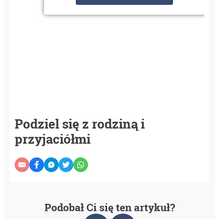
Podziel się z rodziną i
przyjaciółmi
Podobał Ci się ten artykuł?