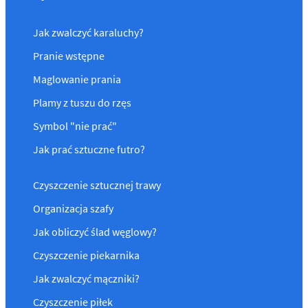
Jak zwalczyć karaluchy?
Pranie wstępne
Maglowanie prania
Plamy z tuszu do rzęs
Symbol "nie prać"
Jak prać sztuczne futro?
Czyszczenie sztucznej trawy
Organizacja szafy
Jak obliczyć ślad węglowy?
Czyszczenie piekarnika
Jak zwalczyć mączniki?
Czyszczenie piłek