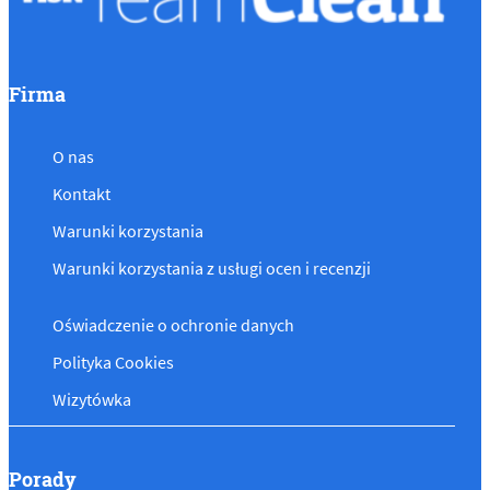
Firma
O nas
Kontakt
Warunki korzystania
Warunki korzystania z usługi ocen i recenzji
Oświadczenie o ochronie danych
Polityka Cookies
Wizytówka
Porady