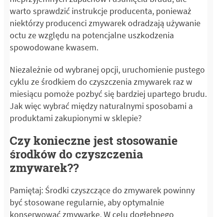
warto sprawdzić instrukcje producenta, ponieważ
niektórzy producenci zmywarek odradzają używanie
octu ze względu na potencjalne uszkodzenia
spowodowane kwasem.
Niezależnie od wybranej opcji, uruchomienie pustego
cyklu ze środkiem do czyszczenia zmywarek raz w
miesiącu pomoże pozbyć się bardziej upartego brudu.
Jak więc wybrać między naturalnymi sposobami a
produktami zakupionymi w sklepie?
Czy konieczne jest stosowanie
środków do czyszczenia
zmywarek??
Pamiętaj: Środki czyszczące do zmywarek powinny
być stosowane regularnie, aby optymalnie
konserwować zmywarkę. W celu dogłębnego