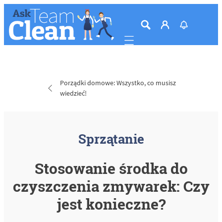
Mobile navigation
Porządki domowe: Wszystko, co musisz
wiedzieć!
Sprzątanie
Stosowanie środka do
czyszczenia zmywarek: Czy
jest konieczne?