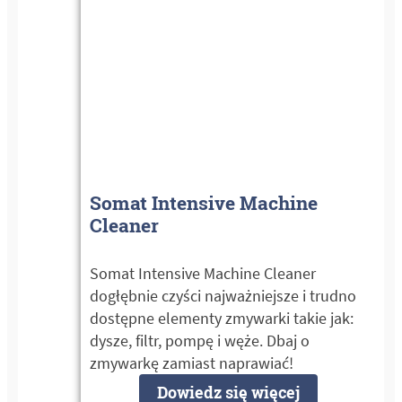
Somat Intensive Machine
Cleaner
Somat Intensive Machine Cleaner
dogłębnie czyści najważniejsze i trudno
dostępne elementy zmywarki takie jak:
dysze, filtr, pompę i węże. Dbaj o
zmywarkę zamiast naprawiać!
Dowiedz się więcej