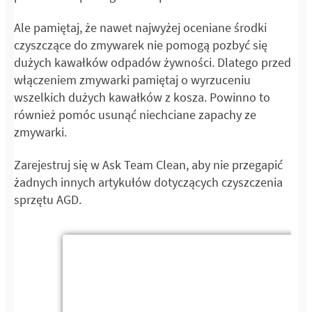
Ale pamiętaj, że nawet najwyżej oceniane środki
czyszczące do zmywarek nie pomogą pozbyć się
dużych kawałków odpadów żywności. Dlatego przed
włączeniem zmywarki pamiętaj o wyrzuceniu
wszelkich dużych kawałków z kosza. Powinno to
również pomóc usunąć niechciane zapachy ze
zmywarki.
Zarejestruj się w Ask Team Clean, aby nie przegapić
żadnych innych artykułów dotyczących czyszczenia
sprzętu AGD.