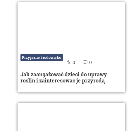
Przyjazne środowisku
0
0
Jak zaangażować dzieci do uprawy
roślin i zainteresować je przyrodą