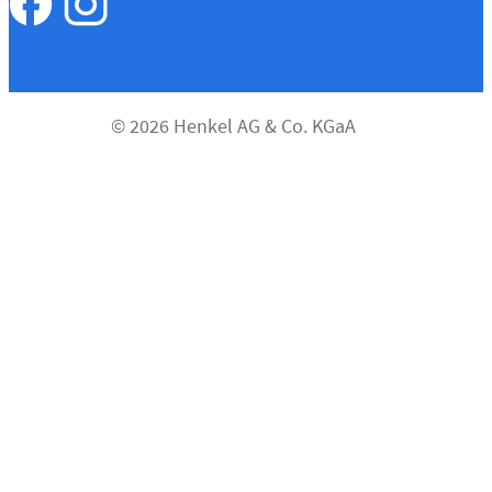
© 2026 Henkel AG & Co. KGaA