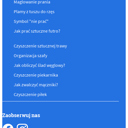
Maglowanie prania
Plamy z tuszu do rzęs
Symbol "nie prać"
Jak prać sztuczne futro?
Czyszczenie sztucznej trawy
Organizacja szafy
Jak obliczyć ślad węglowy?
Czyszczenie piekarnika
Jak zwalczyć mączniki?
Czyszczenie piłek
Zaobserwuj nas