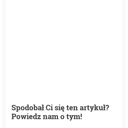
Spodobał Ci się ten artykuł?
Powiedz nam o tym!