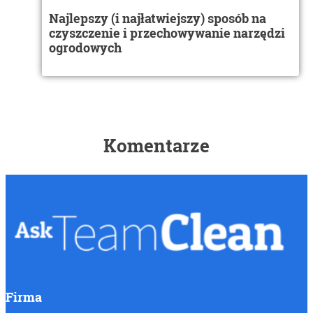
Najlepszy (i najłatwiejszy) sposób na
czyszczenie i przechowywanie narzędzi
ogrodowych
Komentarze
Firma