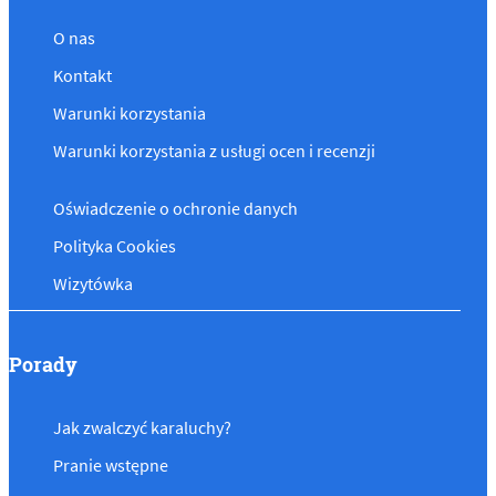
O nas
Kontakt
Warunki korzystania
Warunki korzystania z usługi ocen i recenzji
Oświadczenie o ochronie danych
Polityka Cookies
Wizytówka
Porady
Jak zwalczyć karaluchy?
Pranie wstępne