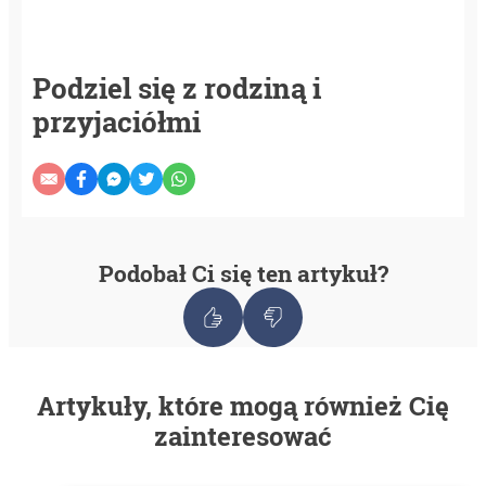
Podziel się z rodziną i
przyjaciółmi
Podobał Ci się ten artykuł?
Artykuły, które mogą również Cię
zainteresować