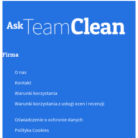
Firma
O nas
Kontakt
Warunki korzystania
Warunki korzystania z usługi ocen i recenzji
Oświadczenie o ochronie danych
Polityka Cookies