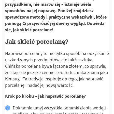
przypadkiem, nie martw się – istnieje wiele
sposobów na jej naprawę. Poniżej znajdziesz
sprawdzone metody i praktyczne wskazówki, które
pomogą Ci przywrócić jej dawny wygląd. Dowiedz
się, jak skleić porcelanę!
Jak skleić porcelanę?
Naprawa porcelany to nie tylko sposób na odzyskanie
uszkodzonych przedmiotów, ale także sztuka.
Chińska porcelana bywa łączona złotem, co sprawia,
że staje się jeszcze cenniejsza. To technika znana jako
Kintsugi. Ta tradycja inspiruje do tego, jak naprawić
porcelanę i nadać jej nową wartość.
Krok po kroku – jak naprawić porcelanę?
Dokładnie umyj wszystkie odłamki ciepłą wodą z