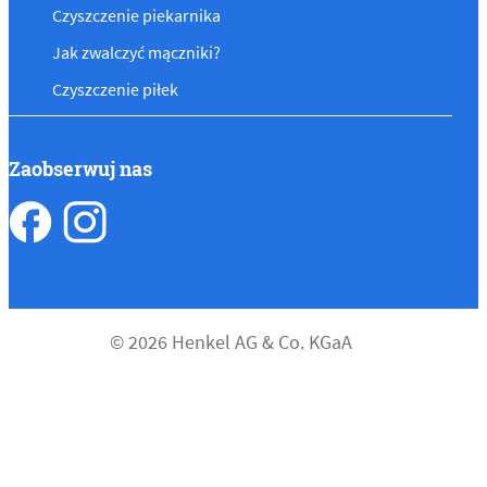
Czyszczenie piekarnika
Jak zwalczyć mączniki?
Czyszczenie piłek
Zaobserwuj nas
© 2026 Henkel AG & Co. KGaA