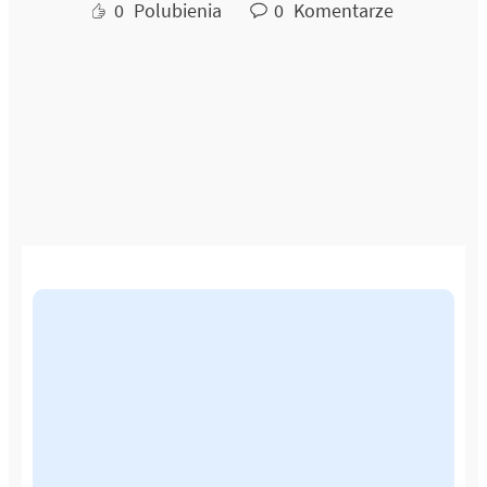
0
Polubienia
0
Komentarze