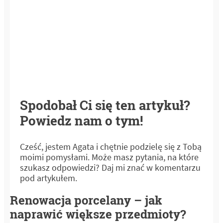
Spodobał Ci się ten artykuł?
Powiedz nam o tym!
Cześć, jestem Agata i chętnie podzielę się z Tobą
moimi pomysłami. Może masz pytania, na które
szukasz odpowiedzi? Daj mi znać w komentarzu
pod artykułem.
Renowacja porcelany – jak
naprawić większe przedmioty?