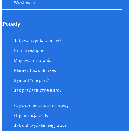
Wizytówka
Porady
Jak zwalczyć karaluchy?
Pranie wstępne
Maglowanie prania
Plamy z tuszu do rzęs
Symbol "nie prać"
Jak prać sztuczne futro?
Czyszczenie sztucznej trawy
Organizacja szafy
Jak obliczyć ślad węglowy?