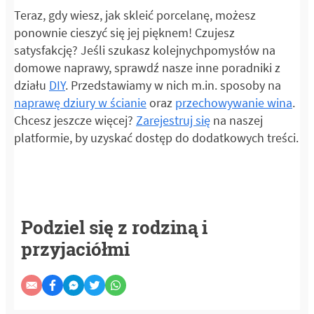
Teraz, gdy wiesz, jak skleić porcelanę, możesz
ponownie cieszyć się jej pięknem! Czujesz
satysfakcję? Jeśli szukasz kolejnychpomysłów na
domowe naprawy, sprawdź nasze inne poradniki z
działu
DIY
. Przedstawiamy w nich m.in. sposoby na
naprawę dziury w ścianie
oraz
przechowywanie wina
.
Chcesz jeszcze więcej?
Zarejestruj się
na naszej
platformie, by uzyskać dostęp do dodatkowych treści.
Podziel się z rodziną i
przyjaciółmi