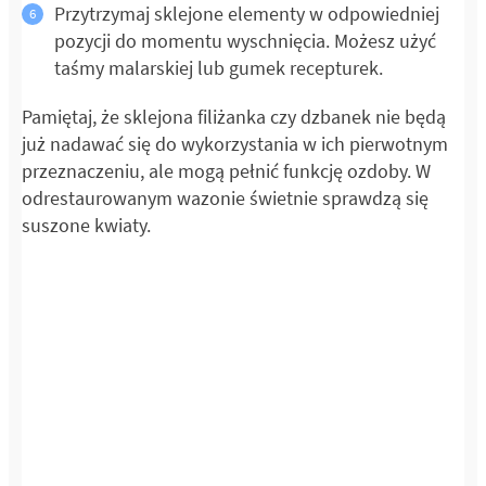
Przytrzymaj sklejone elementy w odpowiedniej
pozycji do momentu wyschnięcia. Możesz użyć
taśmy malarskiej lub gumek recepturek.
Pamiętaj, że sklejona filiżanka czy dzbanek nie będą
już nadawać się do wykorzystania w ich pierwotnym
przeznaczeniu, ale mogą pełnić funkcję ozdoby. W
odrestaurowanym wazonie świetnie sprawdzą się
suszone kwiaty.