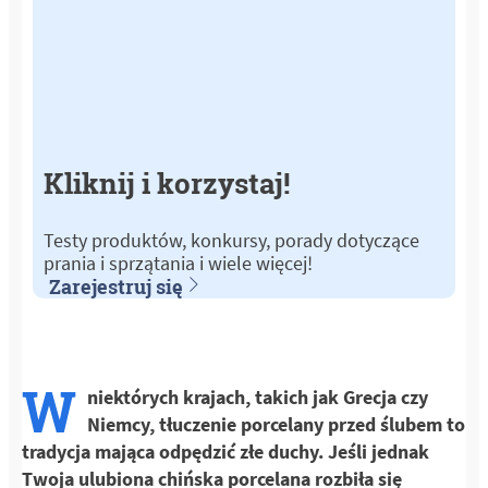
Kliknij i korzystaj!
Testy produktów, konkursy, porady dotyczące
prania i sprzątania i wiele więcej!
Zarejestruj się
W
niektórych krajach, takich jak Grecja czy
Niemcy, tłuczenie porcelany przed ślubem to
tradycja mająca odpędzić złe duchy. Jeśli jednak
Twoja ulubiona chińska porcelana rozbiła się