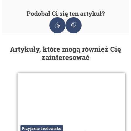
Podobał Ci się ten artykuł?
Artykuły, które mogą również Cię
zainteresować
Przyjazne środowisku