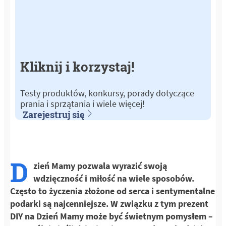
Kliknij i korzystaj!
Testy produktów, konkursy, porady dotyczące
prania i sprzątania i wiele więcej!
Zarejestruj się
D
zień Mamy pozwala wyrazić swoją
wdzięczność i miłość na wiele sposobów.
Często to życzenia złożone od serca i sentymentalne
podarki są najcenniejsze. W związku z tym prezent
DIY na Dzień Mamy może być świetnym pomysłem –