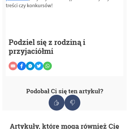
treści czy konkursów!
Podziel się z rodziną i
przyjaciółmi
Podobał Ci się ten artykuł?
Artykuły, które mogą również Cię