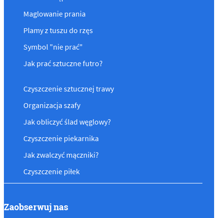
Maglowanie prania
Plamy z tuszu do rzęs
Symbol "nie prać"
Jak prać sztuczne futro?
Czyszczenie sztucznej trawy
Organizacja szafy
Jak obliczyć ślad węglowy?
Czyszczenie piekarnika
Jak zwalczyć mączniki?
Czyszczenie piłek
Zaobserwuj nas