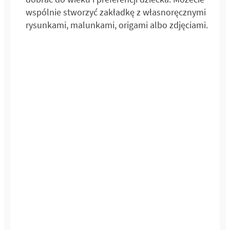
wspólnie stworzyć zakładkę z własnoręcznymi
rysunkami, malunkami, origami albo zdjęciami.