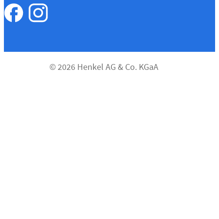
© 2026 Henkel AG & Co. KGaA