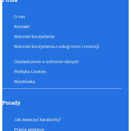
O nas
Kontakt
Warunki korzystania
Warunki korzystania z usługi ocen i recenzji
Oświadczenie o ochronie danych
Polityka Cookies
Wizytówka
Porady
Jak zwalczyć karaluchy?
Pranie wstępne