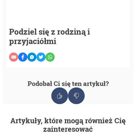
Podziel się z rodziną i
przyjaciółmi
Podobał Ci się ten artykuł?
Artykuły, które mogą również Cię
zainteresować