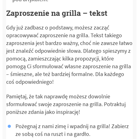
Zaproszenie na grilla – tekst
Gdy już zadbasz o podstawy, możesz zacząć
opracowywać zaproszenie na grilla. Tekst takiego
zaproszenia jest bardzo ważny, choć nie zawsze łatwo
jest znaleźć odpowiednie słowa. Dlatego spieszymy z
pomocą, zamieszczając kilka propozycji, które
pomogą Ci sformułować własne zaproszenie na grilla
– śmieszne, ale też bardziej formalne. Dla każdego
coś odpowiedniego!
Pamiętaj, że tak naprawdę możesz dowolnie
sformułować swoje zaproszenie na grilla. Potraktuj
poniższe zdania jako inspirację!
Pożegnaj z nami zimę i wpadnij na grilla! Zabierz
ze sobą coś na ruszt i na gardło.