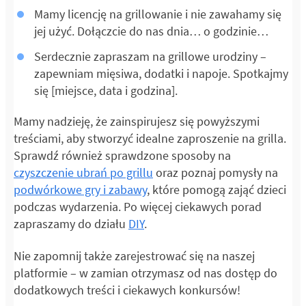
Mamy licencję na grillowanie i nie zawahamy się
jej użyć. Dołączcie do nas dnia… o godzinie…
Serdecznie zapraszam na grillowe urodziny –
zapewniam mięsiwa, dodatki i napoje. Spotkajmy
się [miejsce, data i godzina].
Mamy nadzieję, że zainspirujesz się powyższymi
treściami, aby stworzyć idealne zaproszenie na grilla.
Sprawdź również sprawdzone sposoby na
czyszczenie ubrań po grillu
oraz poznaj pomysły na
podwórkowe gry i zabawy
, które pomogą zająć dzieci
podczas wydarzenia. Po więcej ciekawych porad
zapraszamy do działu
DIY
.
Nie zapomnij także zarejestrować się na naszej
platformie – w zamian otrzymasz od nas dostęp do
dodatkowych treści i ciekawych konkursów!