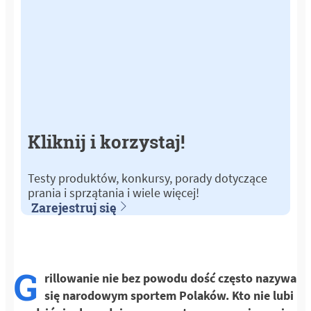
Kliknij i korzystaj!
Testy produktów, konkursy, porady dotyczące
prania i sprzątania i wiele więcej!
Zarejestruj się
G
rillowanie nie bez powodu dość często nazywa
się narodowym sportem Polaków. Kto nie lubi