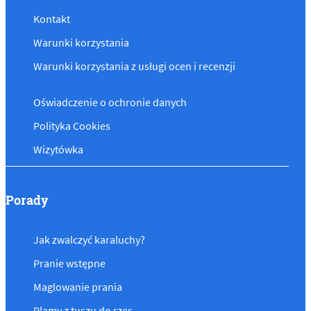
Kontakt
Warunki korzystania
Warunki korzystania z usługi ocen i recenzji
Oświadczenie o ochronie danych
Polityka Cookies
Wizytówka
Porady
Jak zwalczyć karaluchy?
Pranie wstępne
Maglowanie prania
Plamy z tuszu do rzęs