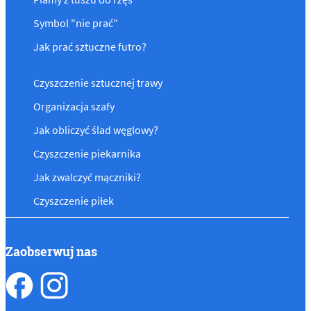
Symbol "nie prać"
Jak prać sztuczne futro?
Czyszczenie sztucznej trawy
Organizacja szafy
Jak obliczyć ślad węglowy?
Czyszczenie piekarnika
Jak zwalczyć mączniki?
Czyszczenie piłek
Zaobserwuj nas