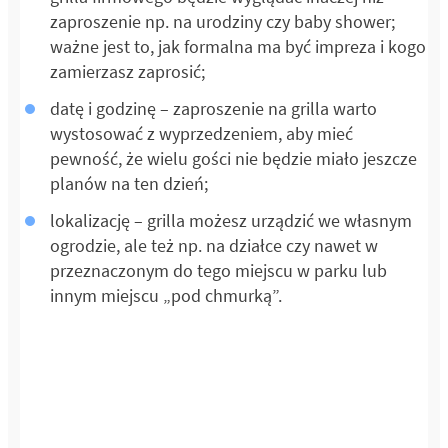
zaproszenie np. na urodziny czy baby shower;
ważne jest to, jak formalna ma być impreza i kogo
zamierzasz zaprosić;
datę i godzinę – zaproszenie na grilla warto
wystosować z wyprzedzeniem, aby mieć
pewność, że wielu gości nie będzie miało jeszcze
planów na ten dzień;
lokalizację – grilla możesz urządzić we własnym
ogrodzie, ale też np. na działce czy nawet w
przeznaczonym do tego miejscu w parku lub
innym miejscu „pod chmurką”.