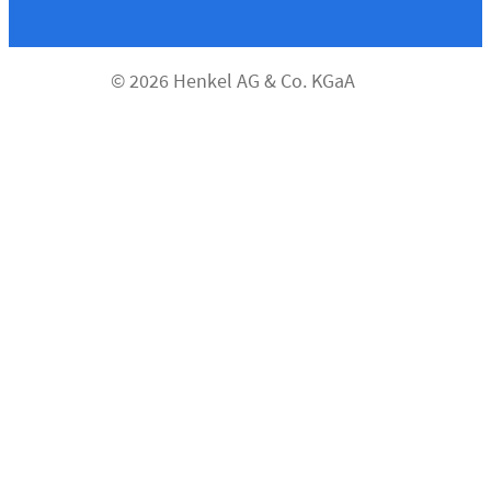
© 2026 Henkel AG & Co. KGaA