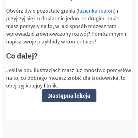
Otwórz dwie pozostałe grafiki (
łazienka
i
salon
) i
przyjrzyj się im dokładnie jedno po drugim. Jakie
masz pomysły na to, w jaki sposób możesz tam
wprowadzić zrównoważony rozwój? Pomóż innym i
napisz swoje przykłady w komentarzu!
Co dalej?
Jeśli w obu ilustracjach masz już mnóstwo pomysłów
na to, co dobrego możesz zrobić dla środowiska, to
obejrzyj kolejny filmik.
Następna lekcja