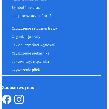
Symbol "nie prać"
Jak prać sztuczne futro?
Czyszczenie sztucznej trawy
Organizacja szafy
Jak obliczyć ślad węglowy?
Czyszczenie piekarnika
Jak zwalczyć mączniki?
Czyszczenie piłek
Zaobserwuj nas