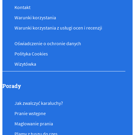
Kontakt
Warunki korzystania
Warunki korzystania z usługi ocen i recenzji
Oświadczenie o ochronie danych
Polityka Cookies
Wizytówka
Porady
Jak zwalczyć karaluchy?
Pranie wstępne
Maglowanie prania
Plamy z tuszu do rzęs