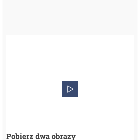
Pobierz dwa obrazy