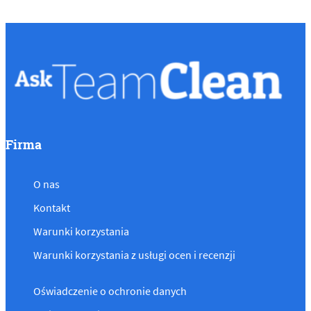
Firma
O nas
Kontakt
Warunki korzystania
Warunki korzystania z usługi ocen i recenzji
Oświadczenie o ochronie danych