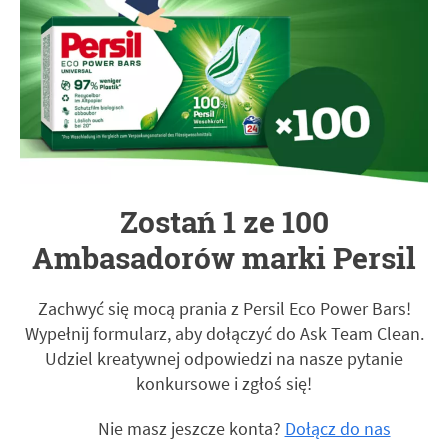
Zostań 1 ze 100
Ambasadorów marki Persil
Zachwyć się mocą prania z Persil Eco Power Bars!
Wypełnij formularz, aby dołączyć do Ask Team Clean.
Udziel kreatywnej odpowiedzi na nasze pytanie
konkursowe i zgłoś się!
Nie masz jeszcze konta?
Dołącz do nas