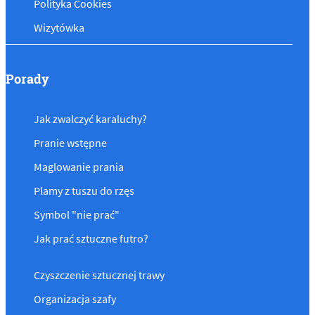
Polityka Cookies
Wizytówka
Porady
Jak zwalczyć karaluchy?
Pranie wstępne
Maglowanie prania
Plamy z tuszu do rzęs
Symbol "nie prać"
Jak prać sztuczne futro?
Czyszczenie sztucznej trawy
Organizacja szafy