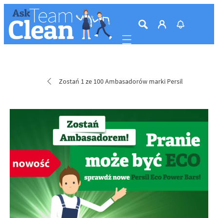
Mobile navigation
Zostań 1 ze 100 Ambasadorów marki Persil