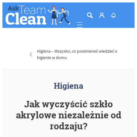
Mobile navigation
Higiena – Wszysko, co powinieneś wiedzieć o
higienie w domu
Higiena
Jak wyczyścić szkło
akrylowe niezależnie od
rodzaju?