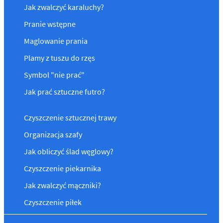
Jak zwalczyć karaluchy?
Pranie wstępne
Maglowanie prania
Plamy z tuszu do rzęs
Symbol "nie prać"
Jak prać sztuczne futro?
Czyszczenie sztucznej trawy
Organizacja szafy
Jak obliczyć ślad węglowy?
Czyszczenie piekarnika
Jak zwalczyć mączniki?
Czyszczenie piłek