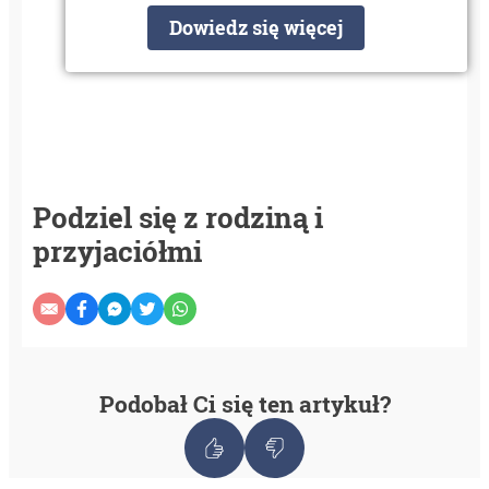
Dowiedz się więcej
Podziel się z rodziną i
przyjaciółmi
Podobał Ci się ten artykuł?