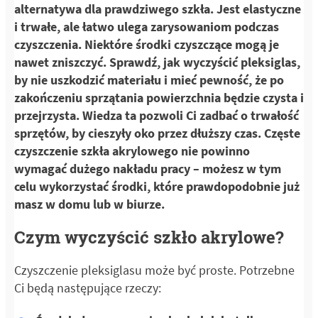
alternatywa dla prawdziwego szkła. Jest elastyczne
i trwałe, ale łatwo ulega zarysowaniom podczas
czyszczenia. Niektóre środki czyszczące mogą je
nawet zniszczyć. Sprawdź, jak wyczyścić pleksiglas,
by nie uszkodzić materiału i mieć pewność, że po
zakończeniu sprzątania powierzchnia będzie czysta i
przejrzysta. Wiedza ta pozwoli Ci zadbać o trwałość
sprzętów, by cieszyły oko przez dłuższy czas. Częste
czyszczenie szkła akrylowego nie powinno
wymagać dużego nakładu pracy – możesz w tym
celu wykorzystać środki, które prawdopodobnie już
masz w domu lub w biurze.
Czym wyczyścić szkło akrylowe?
Czyszczenie pleksiglasu może być proste. Potrzebne
Ci będą następujące rzeczy: