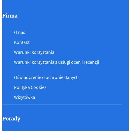
Firma
O nas
Kontakt
Warunki korzystania
Warunki korzystania z usługi ocen i recenzji
Oświadczenie o ochronie danych
Polityka Cookies
Wizytówka
Porady