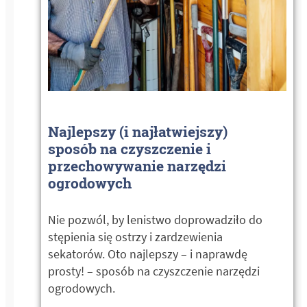
Najlepszy (i najłatwiejszy)
sposób na czyszczenie i
przechowywanie narzędzi
ogrodowych
Nie pozwól, by lenistwo doprowadziło do
stępienia się ostrzy i zardzewienia
sekatorów. Oto najlepszy – i naprawdę
prosty! – sposób na czyszczenie narzędzi
ogrodowych.