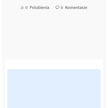
0
Polubienia
0
Komentarze