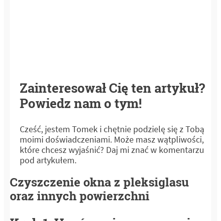
Zainteresował Cię ten artykuł?
Powiedz nam o tym!
Cześć, jestem Tomek i chętnie podzielę się z Tobą
moimi doświadczeniami. Może masz wątpliwości,
które chcesz wyjaśnić? Daj mi znać w komentarzu
pod artykułem.
Czyszczenie okna z pleksiglasu
oraz innych powierzchni