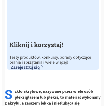
Kliknij i korzystaj!
Testy produktów, konkursy, porady dotyczące
prania i sprzątania i wiele więcej!
Zarejestruj się
S
zkło akrylowe, nazywane przez wiele osób
pleksiglasem lub pleksi, to materiał wykonany
z akrylu, a zarazem lekka i nietłukąca się