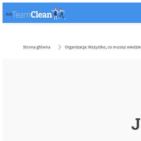
Strona główna
Organizacja: Wszystko, co musisz wiedzie
J