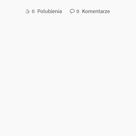
0
Polubienia
0
Komentarze