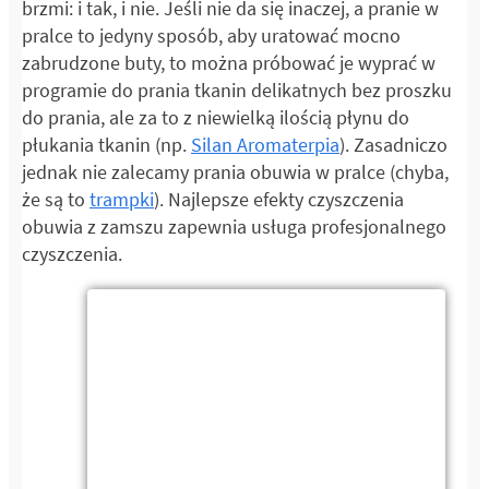
brzmi: i tak, i nie. Jeśli nie da się inaczej, a pranie w
pralce to jedyny sposób, aby uratować mocno
zabrudzone buty, to można próbować je wyprać w
programie do prania tkanin delikatnych bez proszku
do prania, ale za to z niewielką ilością płynu do
płukania tkanin (np.
Silan Aromaterpia
). Zasadniczo
jednak nie zalecamy prania obuwia w pralce (chyba,
że są to
trampki
). Najlepsze efekty czyszczenia
obuwia z zamszu zapewnia usługa profesjonalnego
czyszczenia.