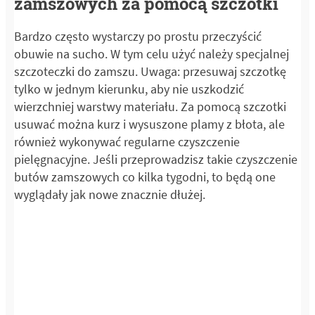
zamszowych za pomocą szczotki
Bardzo często wystarczy po prostu przeczyścić
obuwie na sucho. W tym celu użyć należy specjalnej
szczoteczki do zamszu. Uwaga: przesuwaj szczotkę
tylko w jednym kierunku, aby nie uszkodzić
wierzchniej warstwy materiału. Za pomocą szczotki
usuwać można kurz i wysuszone plamy z błota, ale
również wykonywać regularne czyszczenie
pielęgnacyjne. Jeśli przeprowadzisz takie czyszczenie
butów zamszowych co kilka tygodni, to będą one
wyglądały jak nowe znacznie dłużej.