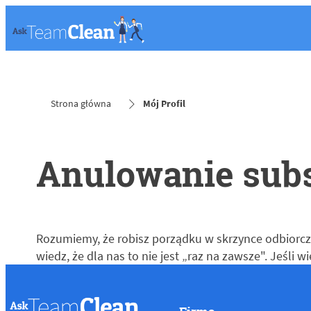
Strona główna
Mój Profil
Anulowanie sub
Rozumiemy, że robisz porządku w skrzynce odbiorcze
wiedz, że dla nas to nie jest „raz na zawsze". Jeśli 