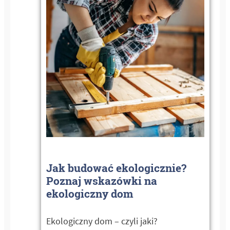
Jak budować ekologicznie?
Poznaj wskazówki na
ekologiczny dom
Ekologiczny dom – czyli jaki?