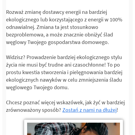
Rozważ zmianę dostawcy energii na bardziej
ekologicznego lub korzystającego z energii w 100%
odnawialnej. Zmiana ta jest stosunkowo
bezproblemowa, a może znacznie obniżyć ślad
węglowy Twojego gospodarstwa domowego.
Widzisz? Prowadzenie bardziej ekologicznego stylu
życia nie musi być trudne ani czasochłonne! To po
prostu kwestia stworzenia i pielęgnowania bardziej
ekologicznych nawyków w celu zmniejszenia śladu
węglowego Twojego domu.
Chcesz poznać więcej wskazówek, jak żyć w bardziej
zrównoważony sposób?
Zostań z nami na dłużej
!