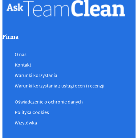
Firma
O nas
Kontakt
Warunki korzystania
Warunki korzystania z usługi ocen i recenzji
Oświadczenie o ochronie danych
Polityka Cookies
Wizytówka