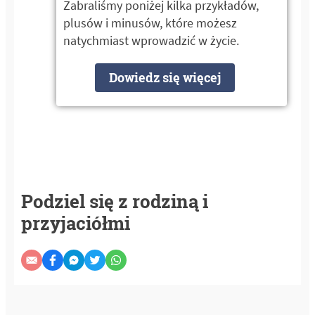
Zabraliśmy poniżej kilka przykładów,
plusów i minusów, które możesz
natychmiast wprowadzić w życie.
Dowiedz się więcej
Podziel się z rodziną i
przyjaciółmi