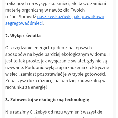
trafiających na wysypisko śmieci, ale także zamieni
materię organiczną w nawóz dla Twoich
roślin. Sprawdź
nasze wskazówki, jak prawidłowo
segregować śmieci
.
2. Wyłącz światła
Oszczędzanie energii to jeden z najlepszych
sposobów na bycie bardziej ekologicznym w domu. I
jest to tak proste, jak wyłączanie świateł, gdy nie są
używane. Podobnie wyłączaj urządzenia elektryczne
w sieci, zamiast pozostawiać je w trybie gotowości.
Zobaczysz dużą różnicę, najbardziej zauważalną w
rachunku za energię!
3. Zainwestuj w ekologiczną technologię
Nie radzimy Ci, żebyś od razu wymienił wszystkie