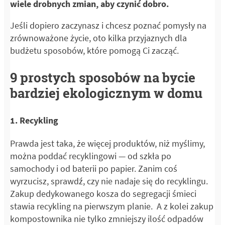
wiele drobnych zmian, aby czynić dobro.
Jeśli dopiero zaczynasz i chcesz poznać pomysły na
zrównoważone życie, oto kilka przyjaznych dla
budżetu sposobów, które pomogą Ci zacząć.
9 prostych sposobów na bycie
bardziej ekologicznym w domu
1. Recykling
Prawda jest taka, że więcej produktów, niż myślimy,
można poddać recyklingowi — od szkła po
samochody i od baterii po papier. Zanim coś
wyrzucisz, sprawdź, czy nie nadaje się do recyklingu.
Zakup dedykowanego kosza do segregacji śmieci
stawia recykling na pierwszym planie. A z kolei zakup
kompostownika nie tylko zmniejszy ilość odpadów