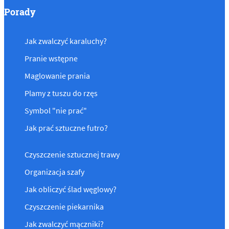
Porady
Jak zwalczyć karaluchy?
Pranie wstępne
Maglowanie prania
Plamy z tuszu do rzęs
Symbol "nie prać"
Jak prać sztuczne futro?
Czyszczenie sztucznej trawy
Organizacja szafy
Jak obliczyć ślad węglowy?
Czyszczenie piekarnika
Jak zwalczyć mączniki?