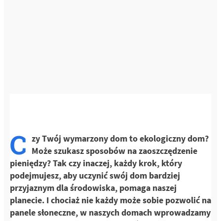
C
zy Twój wymarzony dom to ekologiczny dom?
Może szukasz sposobów na zaoszczędzenie
pieniędzy? Tak czy inaczej, każdy krok, który
podejmujesz, aby uczynić swój dom bardziej
przyjaznym dla środowiska, pomaga naszej
planecie. I chociaż nie każdy może sobie pozwolić na
panele słoneczne, w naszych domach wprowadzamy