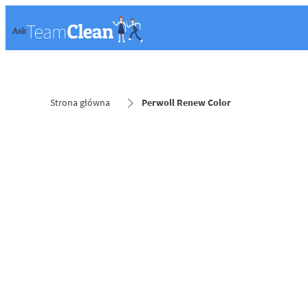
Strona główna
Perwoll Renew Color