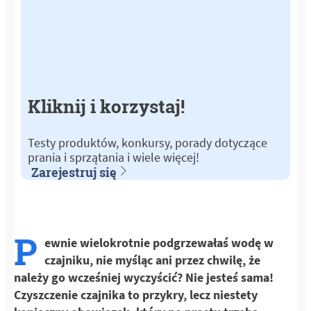
Kliknij i korzystaj!
Testy produktów, konkursy, porady dotyczące
prania i sprzątania i wiele więcej!
Zarejestruj się
P
ewnie wielokrotnie podgrzewałaś wodę w
czajniku, nie myśląc ani przez chwilę, że
należy go wcześniej wyczyścić? Nie jesteś sama!
Czyszczenie czajnika to przykry, lecz niestety