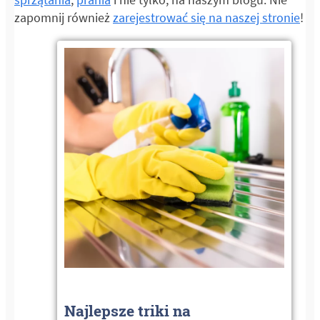
zapomnij również
zarejestrować się na naszej stronie
!
Najlepsze triki na