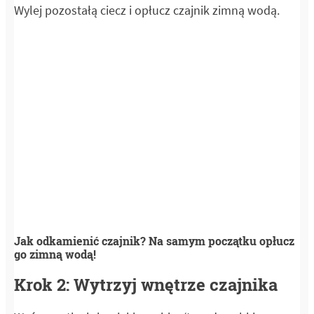
Wylej pozostałą ciecz i opłucz czajnik zimną wodą.
Jak odkamienić czajnik? Na samym początku opłucz
go zimną wodą!
Krok 2: Wytrzyj wnętrze czajnika