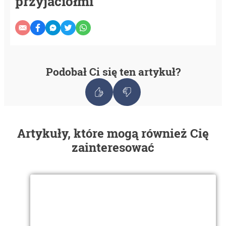
przyjaciółmi
Podobał Ci się ten artykuł?
Artykuły, które mogą również Cię
zainteresować