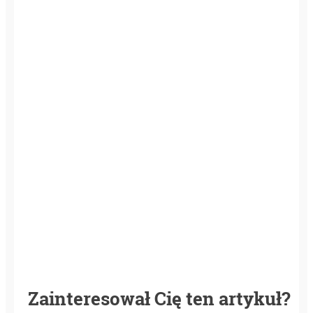
Zainteresował Cię ten artykuł?