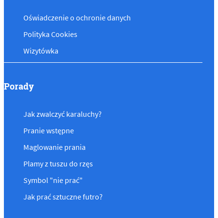
Oświadczenie o ochronie danych
Polityka Cookies
Wizytówka
Porady
Jak zwalczyć karaluchy?
Pranie wstępne
Maglowanie prania
Plamy z tuszu do rzęs
Symbol "nie prać"
Jak prać sztuczne futro?