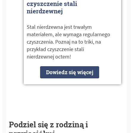
czyszczenie stali
nierdzewnej
Stal nierdzewna jest trwałym
materiałem, ale wymaga regularnego
czyszczenia. Poznaj na to triki, na
przykład czyszczenie stali
nierdzewnej octem!
Dowiedz się więcej
Podziel się z rodziną i