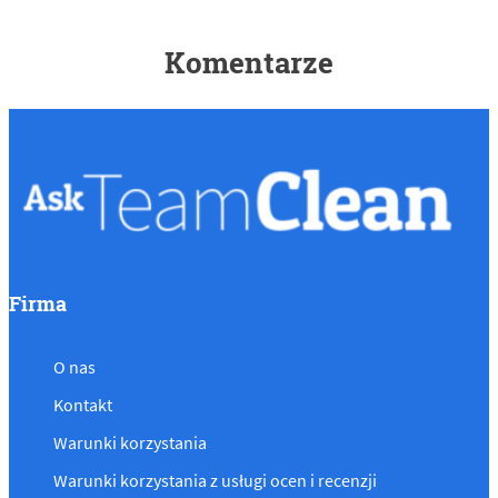
Komentarze
Firma
O nas
Kontakt
Warunki korzystania
Warunki korzystania z usługi ocen i recenzji