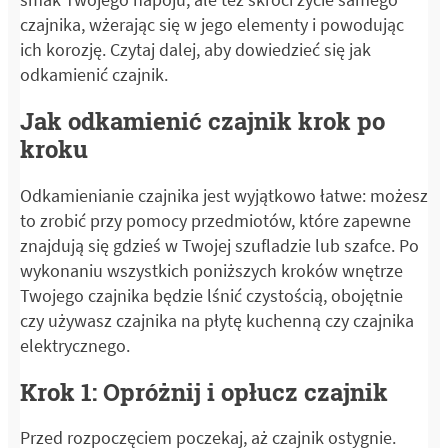
czajnika, wżerając się w jego elementy i powodując
ich korozję. Czytaj dalej, aby dowiedzieć się jak
odkamienić czajnik.
Jak odkamienić czajnik krok po
kroku
Odkamienianie czajnika jest wyjątkowo łatwe: możesz
to zrobić przy pomocy przedmiotów, które zapewne
znajdują się gdzieś w Twojej szufladzie lub szafce. Po
wykonaniu wszystkich poniższych kroków wnętrze
Twojego czajnika będzie lśnić czystością, obojętnie
czy używasz czajnika na płytę kuchenną czy czajnika
elektrycznego.
Krok 1: Opróżnij i opłucz czajnik
Przed rozpoczęciem poczekaj, aż czajnik ostygnie.