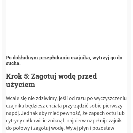
Po dokładnym przepłukaniu czajnika, wytrzyj go do
sucha.
Krok 5: Zagotuj wodę przed
użyciem
Wcale się nie zdziwimy, jeśli od razu po wyczyszczeniu
czajnika będziesz chciała przyrządzić sobie pierwszy
napój. Jednak aby mieć pewność, że zapach octu lub
cytryny całkowicie zniknął, najpierw napełnij czajnik
do połowy i zagotuj wodę. Wylej płyn i pozostaw