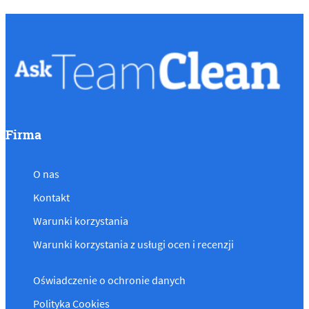
Firma
O nas
Kontakt
Warunki korzystania
Warunki korzystania z usługi ocen i recenzji
Oświadczenie o ochronie danych
Polityka Cookies