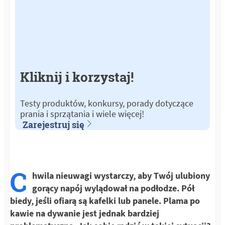
Kliknij i korzystaj!
Testy produktów, konkursy, porady dotyczące
prania i sprzątania i wiele więcej!
Zarejestruj się
C
hwila nieuwagi wystarczy, aby Twój ulubiony
gorący napój wylądował na podłodze. Pół
biedy, jeśli ofiarą są kafelki lub panele. Plama po
kawie na dywanie jest jednak bardziej