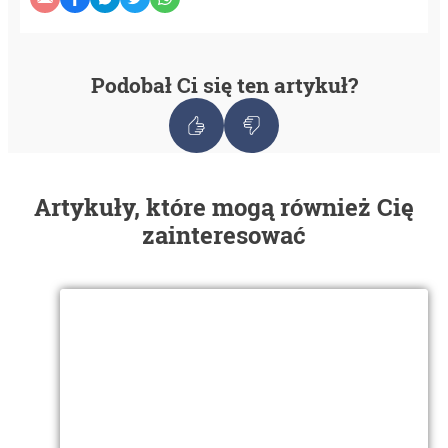
Podobał Ci się ten artykuł?
Artykuły, które mogą również Cię
zainteresować