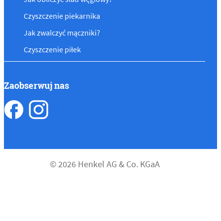
Czyszczenie piekarnika
Jak zwalczyć mączniki?
Czyszczenie piłek
Zaobserwuj nas
© 2026 Henkel AG & Co. KGaA