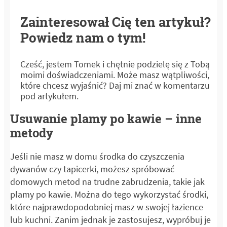
Zainteresował Cię ten artykuł?
Powiedz nam o tym!
Cześć, jestem Tomek i chętnie podzielę się z Tobą
moimi doświadczeniami. Może masz wątpliwości,
które chcesz wyjaśnić? Daj mi znać w komentarzu
pod artykułem.
Usuwanie plamy po kawie – inne
metody
Jeśli nie masz w domu środka do czyszczenia
dywanów czy tapicerki, możesz spróbować
domowych metod na trudne zabrudzenia, takie jak
plamy po kawie. Można do tego wykorzystać środki,
które najprawdopodobniej masz w swojej łazience
lub kuchni. Zanim jednak je zastosujesz, wypróbuj je