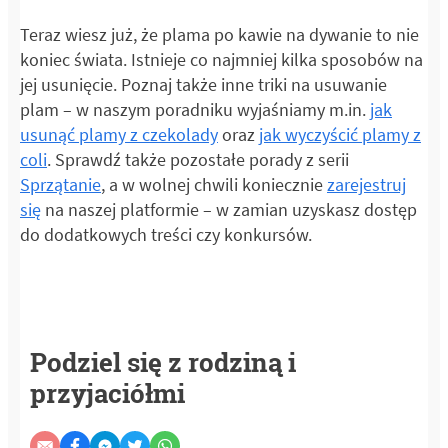
Teraz wiesz już, że plama po kawie na dywanie to nie
koniec świata. Istnieje co najmniej kilka sposobów na
jej usunięcie. Poznaj także inne triki na usuwanie
plam – w naszym poradniku wyjaśniamy m.in.
jak
usunąć plamy z czekolady
oraz
jak wyczyścić plamy z
coli
. Sprawdź także pozostałe porady z serii
Sprzątanie
, a w wolnej chwili koniecznie
zarejestruj
się
na naszej platformie – w zamian uzyskasz dostęp
do dodatkowych treści czy konkursów.
Podziel się z rodziną i
przyjaciółmi