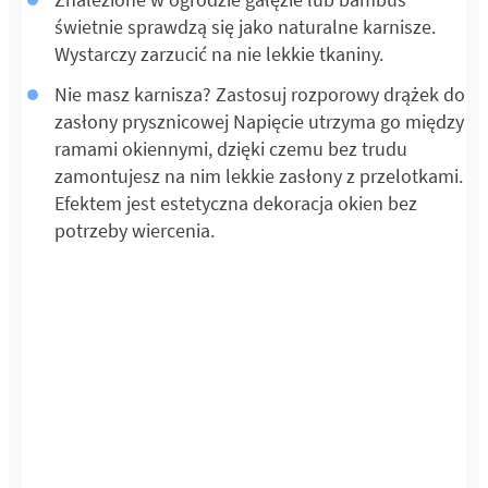
świetnie sprawdzą się jako naturalne karnisze.
Wystarczy zarzucić na nie lekkie tkaniny.
Nie masz karnisza? Zastosuj rozporowy drążek do
zasłony prysznicowej Napięcie utrzyma go między
ramami okiennymi, dzięki czemu bez trudu
zamontujesz na nim lekkie zasłony z przelotkami.
Efektem jest estetyczna dekoracja okien bez
potrzeby wiercenia.