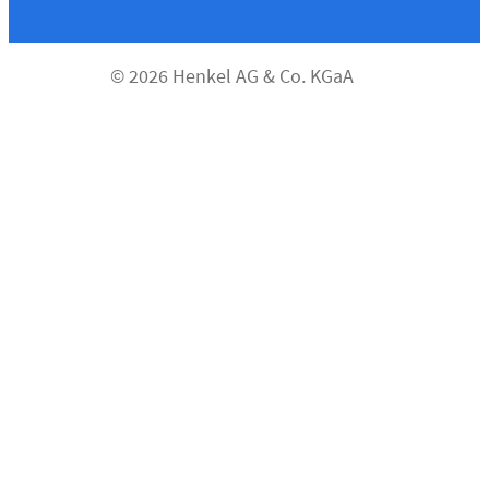
© 2026 Henkel AG & Co. KGaA