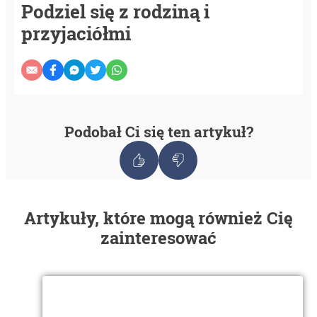
Podziel się z rodziną i
przyjaciółmi
Podobał Ci się ten artykuł?
Artykuły, które mogą również Cię
zainteresować