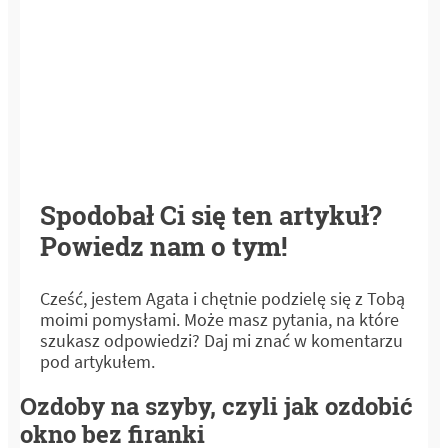
Spodobał Ci się ten artykuł?
Powiedz nam o tym!
Cześć, jestem Agata i chętnie podzielę się z Tobą
moimi pomysłami. Może masz pytania, na które
szukasz odpowiedzi? Daj mi znać w komentarzu
pod artykułem.
Ozdoby na szyby, czyli jak ozdobić
okno bez firanki