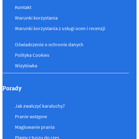
Kontakt
Warunki korzystania
Warunki korzystania z usługi ocen i recenzji
Oświadczenie o ochronie danych
Polityka Cookies
Wizytówka
Porady
Jak zwalczyć karaluchy?
Pranie wstępne
Maglowanie prania
Plamy z tuszu do rzęs