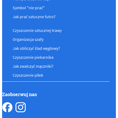
Symbol "nie prać"
Jak prać sztuczne futro?
Czyszczenie sztucznej trawy
Organizacja szafy
Jak obliczyć ślad węglowy?
Czyszczenie piekarnika
Jak zwalczyć mączniki?
Czyszczenie piłek
Zaobserwuj nas