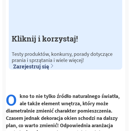
Kliknij i korzystaj!
Testy produktów, konkursy, porady dotyczące
prania i sprzątania i wiele więcej!
Zarejestruj się
O
kno to nie tylko źródło naturalnego światła,
ale także element wnętrza, który może
diametralnie zmienić charakter pomieszczenia.
Czasem jednak dekoracja okien schodzi na dalszy
plan, co warto zmienić! Odpowiednia aranżacja