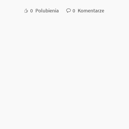
0
Polubienia
0
Komentarze