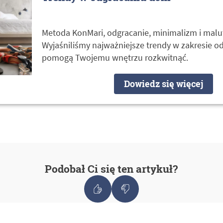
Metoda KonMari, odgracanie, minimalizm i malu
Wyjaśniliśmy najważniejsze trendy w zakresie od
pomogą Twojemu wnętrzu rozkwitnąć.
Dowiedz się więcej
Podobał Ci się ten artykuł?