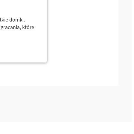
tkie domki.
gracania, które