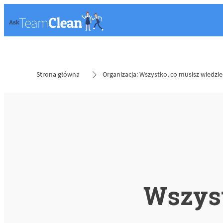
Strona główna
Organizacja: Wszystko, co musisz wiedzie
Wszyst