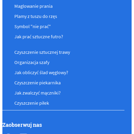
Maglowanie prania
Plamy z tuszu do rzęs
Symbol "nie prać"
Jak prać sztuczne futro?
Czyszczenie sztucznej trawy
Organizacja szafy
Jak obliczyć ślad węglowy?
Czyszczenie piekarnika
Jak zwalczyć mączniki?
Czyszczenie piłek
Zaobserwuj nas