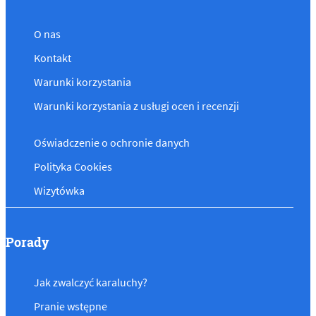
O nas
Kontakt
Warunki korzystania
Warunki korzystania z usługi ocen i recenzji
Oświadczenie o ochronie danych
Polityka Cookies
Wizytówka
Porady
Jak zwalczyć karaluchy?
Pranie wstępne