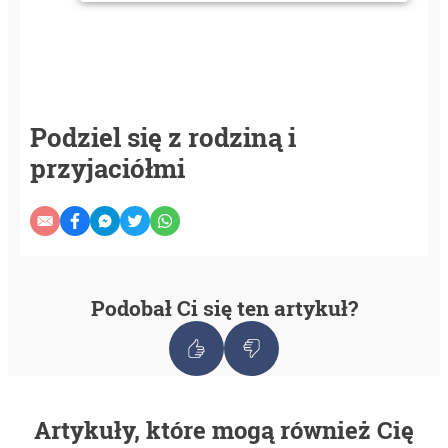
Podziel się z rodziną i
przyjaciółmi
Podobał Ci się ten artykuł?
Artykuły, które mogą również Cię