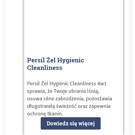
Persil Żel Hygienic
Cleanliness
Persil Żel Hygienic Cleanliness 4w1
sprawia, że Twoje ubrania lśnią,
usuwa silne zabrudzenia, pozostawia
długotrwałą świeżość oraz zapewnia
ochronę tkanin.
Dowiedz się więcej