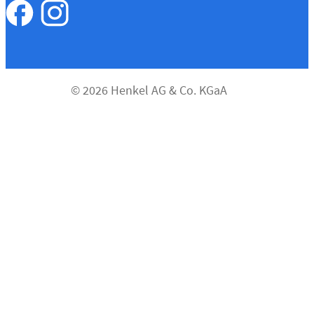
© 2026 Henkel AG & Co. KGaA