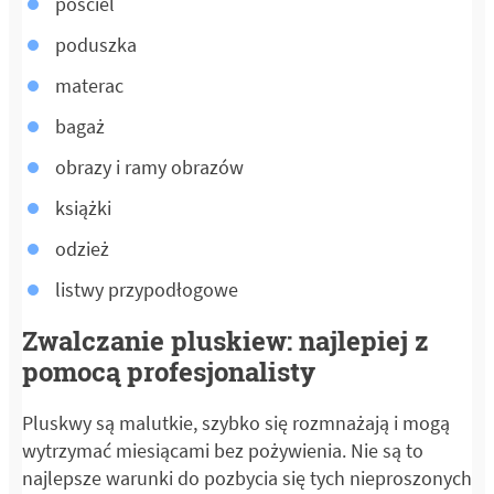
pościel
poduszka
materac
bagaż
obrazy i ramy obrazów
książki
odzież
listwy przypodłogowe
Zwalczanie pluskiew: najlepiej z
pomocą profesjonalisty
Pluskwy są malutkie, szybko się rozmnażają i mogą
wytrzymać miesiącami bez pożywienia. Nie są to
najlepsze warunki do pozbycia się tych nieproszonych