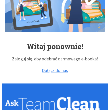
Witaj ponownie!
Zaloguj się, aby odebrać darmowego e-booka!
Dołącz do nas