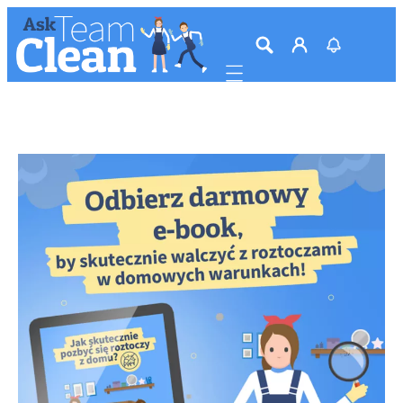
Mobile navigation