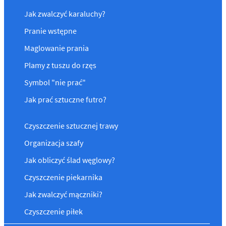
Jak zwalczyć karaluchy?
Pranie wstępne
Maglowanie prania
Plamy z tuszu do rzęs
Symbol "nie prać"
Jak prać sztuczne futro?
Czyszczenie sztucznej trawy
Organizacja szafy
Jak obliczyć ślad węglowy?
Czyszczenie piekarnika
Jak zwalczyć mączniki?
Czyszczenie piłek