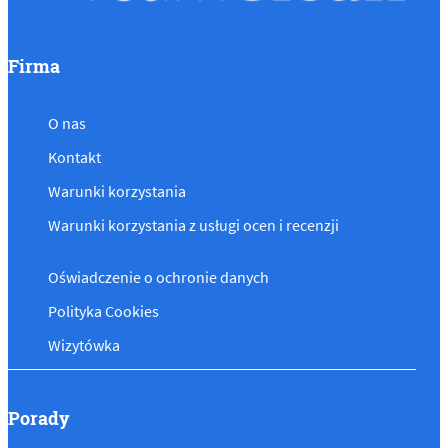
Firma
O nas
Kontakt
Warunki korzystania
Warunki korzystania z usługi ocen i recenzji
Oświadczenie o ochronie danych
Polityka Cookies
Wizytówka
Porady