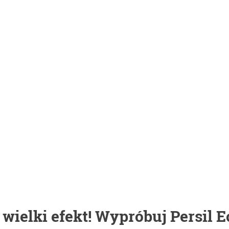
 wielki efekt! Wypróbuj Persil 