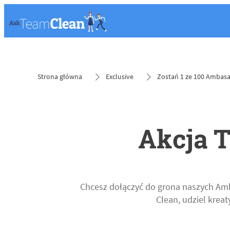
Strona główna
Exclusive
Zostań 1 ze 100 Ambasa
Akcja T
Chcesz dołączyć do grona naszych Amb
Clean, udziel krea