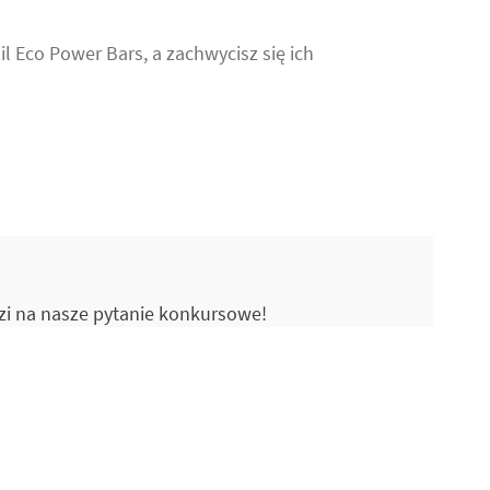
il Eco Power Bars, a zachwycisz się ich
dzi na nasze pytanie konkursowe!