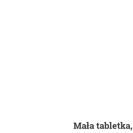
Mała tabletka,