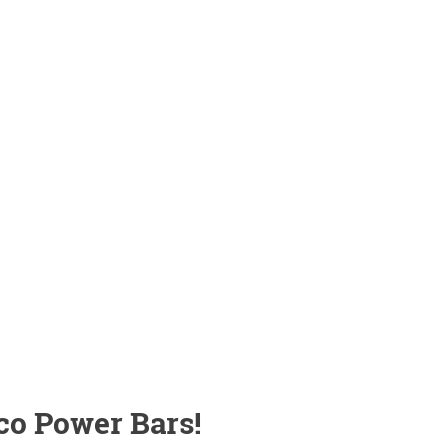
Eco Power Bars!