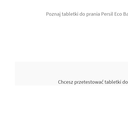
Poznaj tabletki do prania Persil Eco B
Chcesz przetestować tabletki do