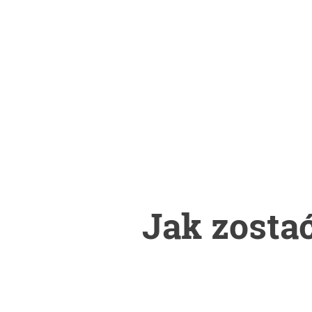
Jak zosta