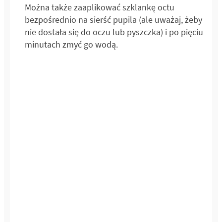
Można także zaaplikować szklankę octu
bezpośrednio na sierść pupila (ale uważaj, żeby
nie dostała się do oczu lub pyszczka) i po pięciu
minutach zmyć go wodą.