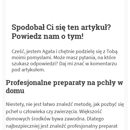
Spodobał Ci się ten artykuł?
Powiedz nam o tym!
Cześć, jestem Agata i chętnie podzielę się z Tobą
moimi pomysłami. Może masz pytania, na które
szukasz odpowiedzi? Daj mi znać w komentarzu
pod artykułem.
Profesjonalne preparaty na pchły w
domu
Niestety, nie jest łatwo znaleźć metodę, jak pozbyć się
pcheł u człowieka czy zwierzęcia. Większość
domowych środków bywa zawodna. Dlatego
najbezpieczniej jest znaleźć profesjonalny preparat