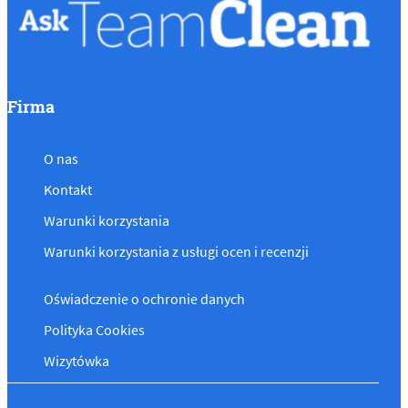
Firma
O nas
Kontakt
Warunki korzystania
Warunki korzystania z usługi ocen i recenzji
Oświadczenie o ochronie danych
Polityka Cookies
Wizytówka