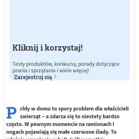
Kliknij i korzystaj!
Testy produktów, konkursy, porady dotyczące
prania i sprzątania i wiele więcej!
Zarejestruj się
P
chły w domu to spory problem dla właścicieli
zwierząt – a zdarza się to niestety bardzo
często. W pewnym momencie na ramionach i
nogach pojawiają się małe czerwone ślady. To