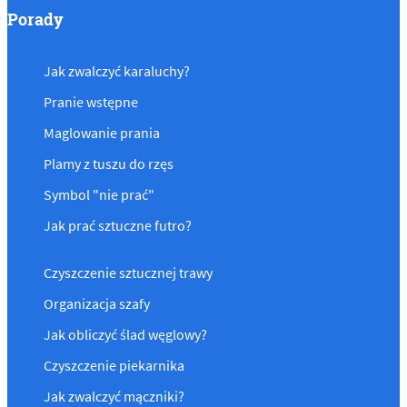
Porady
Jak zwalczyć karaluchy?
Pranie wstępne
Maglowanie prania
Plamy z tuszu do rzęs
Symbol "nie prać"
Jak prać sztuczne futro?
Czyszczenie sztucznej trawy
Organizacja szafy
Jak obliczyć ślad węglowy?
Czyszczenie piekarnika
Jak zwalczyć mączniki?