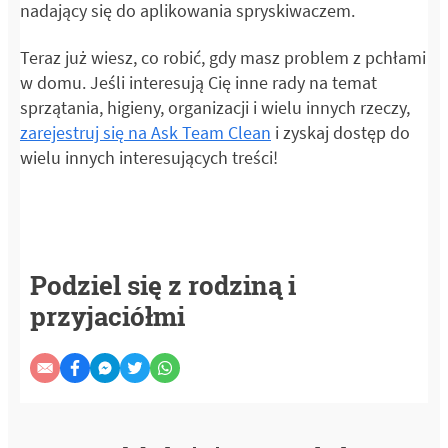
nadający się do aplikowania spryskiwaczem.
Teraz już wiesz, co robić, gdy masz problem z pchłami
w domu. Jeśli interesują Cię inne rady na temat
sprzątania, higieny, organizacji i wielu innych rzeczy,
zarejestruj się na Ask Team Clean
i zyskaj dostęp do
wielu innych interesujących treści!
Podziel się z rodziną i
przyjaciółmi