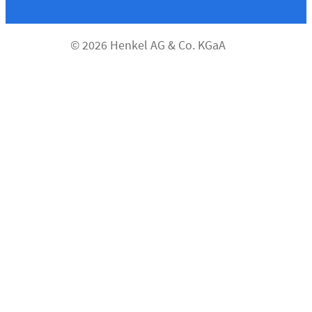
© 2026 Henkel AG & Co. KGaA