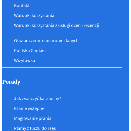
Kontakt
Warunki korzystania
Warunki korzystania z usługi ocen i recenzji
Oświadczenie o ochronie danych
Polityka Cookies
Wizytówka
Porady
Jak zwalczyć karaluchy?
Pranie wstępne
Maglowanie prania
Plamy z tuszu do rzęs