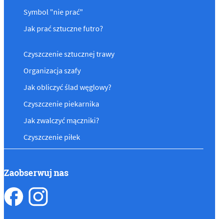
Symbol "nie prać"
Jak prać sztuczne futro?
Czyszczenie sztucznej trawy
Organizacja szafy
Jak obliczyć ślad węglowy?
Czyszczenie piekarnika
Jak zwalczyć mączniki?
Czyszczenie piłek
Zaobserwuj nas