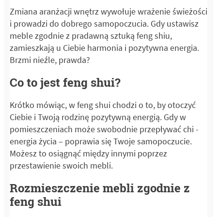
Zmiana aranżacji wnętrz wywołuje wrażenie świeżości
i prowadzi do dobrego samopoczucia. Gdy ustawisz
meble zgodnie z pradawną sztuką feng shiu,
zamieszkają u Ciebie harmonia i pozytywna energia.
Brzmi nieźle, prawda?
Co to jest feng shui?
Krótko mówiąc, w feng shui chodzi o to, by otoczyć
Ciebie i Twoją rodzinę pozytywną energią. Gdy w
pomieszczeniach może swobodnie przepływać chi -
energia życia – poprawia się Twoje samopoczucie.
Możesz to osiągnąć między innymi poprzez
przestawienie swoich mebli.
Rozmieszczenie mebli zgodnie z
feng shui