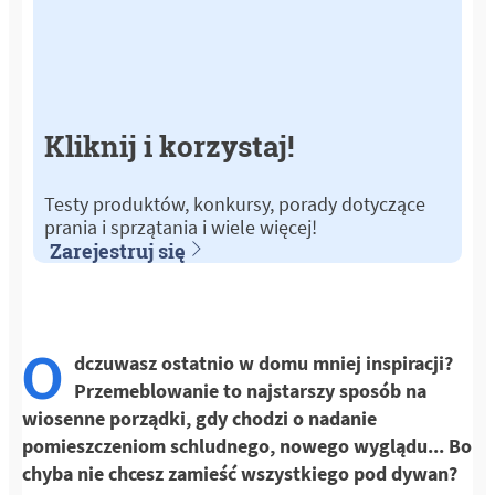
Kliknij i korzystaj!
Testy produktów, konkursy, porady dotyczące
prania i sprzątania i wiele więcej!
Zarejestruj się
O
dczuwasz ostatnio w domu mniej inspiracji?
Przemeblowanie to najstarszy sposób na
wiosenne porządki, gdy chodzi o nadanie
pomieszczeniom schludnego, nowego wyglądu... Bo
chyba nie chcesz zamieść wszystkiego pod dywan?