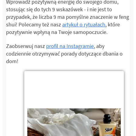
Wprowadź pozytywną energię do swojego domu,
stosując się do tych 9 wskazówek - i nie jest to
przypadek, że liczba 9 ma pomyślne znaczenie w feng
shui! Polecamy też nasz
artykuł o rytuałach
, które
pozytywnie wpłyną na Twoje samopoczucie.
Zaobserwuj nasz
profil na Instagramie
, aby
codziennie otrzymywać porady dotyczące dbania o
dom!