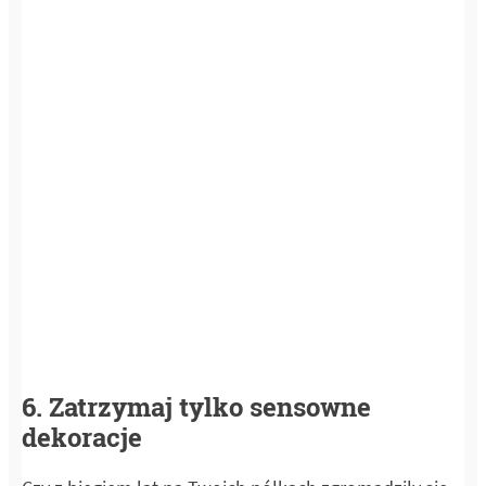
6. Zatrzymaj tylko sensowne
dekoracje