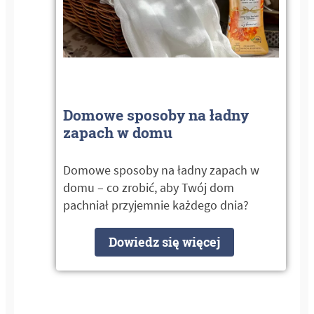
Domowe sposoby na ładny
zapach w domu
Domowe sposoby na ładny zapach w
domu – co zrobić, aby Twój dom
pachniał przyjemnie każdego dnia?
Dowiedz się więcej