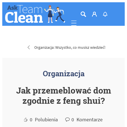
Mobile navigation
Organizacja: Wszystko, co musisz wiedzieć!
Organizacja
Jak przemeblować dom
zgodnie z feng shui?
0
Polubienia
0
Komentarze