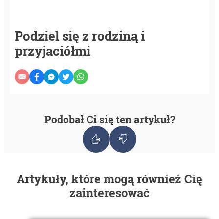
Podziel się z rodziną i
przyjaciółmi
Podobał Ci się ten artykuł?
Artykuły, które mogą również Cię
zainteresować