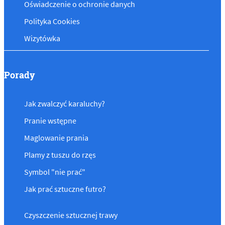
Oświadczenie o ochronie danych
Polityka Cookies
Wizytówka
Porady
Jak zwalczyć karaluchy?
Pranie wstępne
Maglowanie prania
Plamy z tuszu do rzęs
Symbol "nie prać"
Jak prać sztuczne futro?
Czyszczenie sztucznej trawy