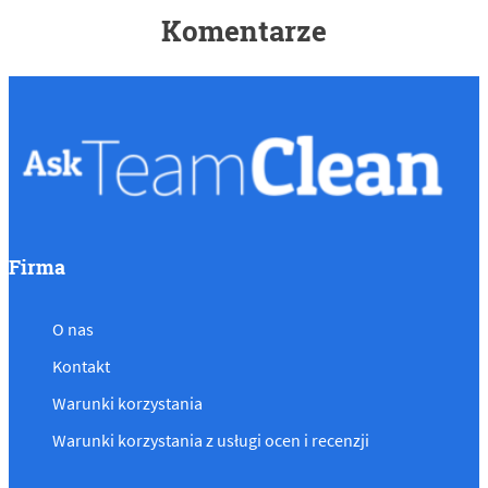
Komentarze
Firma
O nas
Kontakt
Warunki korzystania
Warunki korzystania z usługi ocen i recenzji