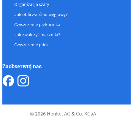
Organizacja szafy
Jak obliczyć ślad węglowy?
Czyszczenie piekarnika
Jak zwalczyć mączniki?
Czyszczenie piłek
Zaobserwuj nas
© 2026 Henkel AG & Co. KGaA