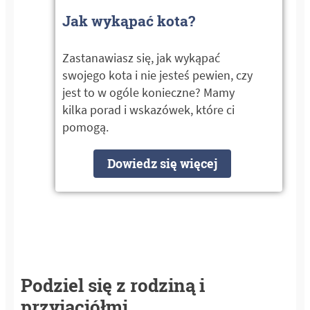
Jak wykąpać kota?
Zastanawiasz się, jak wykąpać
swojego kota i nie jesteś pewien, czy
jest to w ogóle konieczne? Mamy
kilka porad i wskazówek, które ci
pomogą.
Dowiedz się więcej
Podziel się z rodziną i
przyjaciółmi