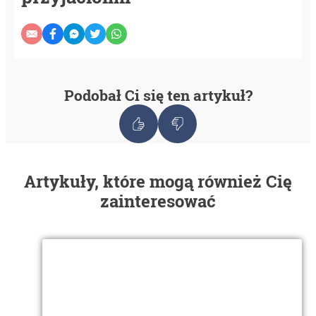
Podobał Ci się ten artykuł?
Artykuły, które mogą również Cię
zainteresować