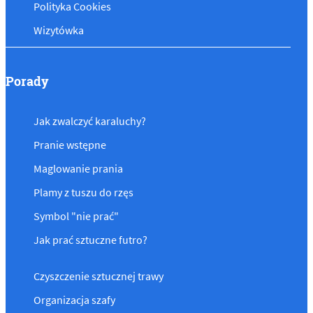
Polityka Cookies
Wizytówka
Porady
Jak zwalczyć karaluchy?
Pranie wstępne
Maglowanie prania
Plamy z tuszu do rzęs
Symbol "nie prać"
Jak prać sztuczne futro?
Czyszczenie sztucznej trawy
Organizacja szafy