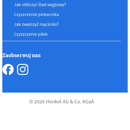
Jak obliczyć ślad węglowy?
Czyszczenie piekarnika
Jak zwalczyć mączniki?
Czyszczenie piłek
Zaobserwuj nas
© 2026 Henkel AG & Co. KGaA