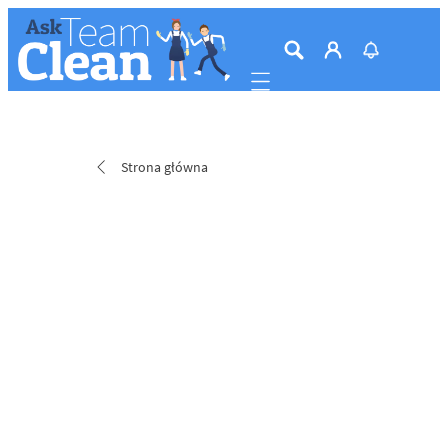
Mobile navigation
Strona główna