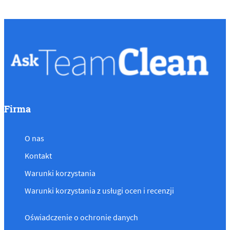
Firma
O nas
Kontakt
Warunki korzystania
Warunki korzystania z usługi ocen i recenzji
Oświadczenie o ochronie danych