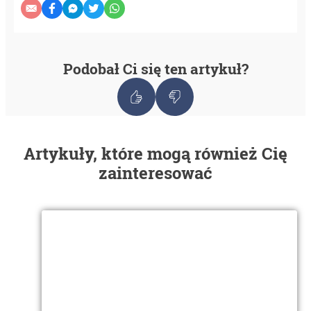
Podobał Ci się ten artykuł?
Artykuły, które mogą również Cię
zainteresować