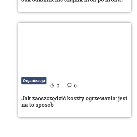
Organizacja
0
0
Jak zaoszczędzić koszty ogrzewania: jest
na to sposób