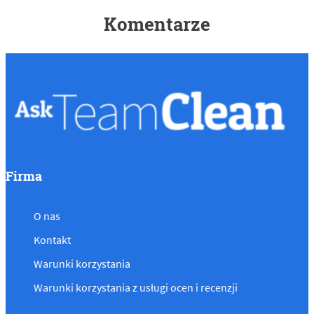
Komentarze
Firma
O nas
Kontakt
Warunki korzystania
Warunki korzystania z usługi ocen i recenzji