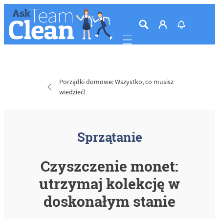
Mobile navigation
Porządki domowe: Wszystko, co musisz
wiedzieć!
Sprzątanie
Czyszczenie monet:
utrzymaj kolekcję w
doskonałym stanie