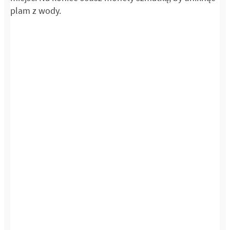
plam z wody.