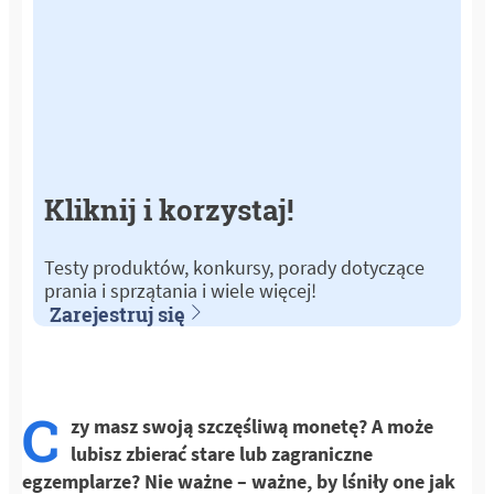
Kliknij i korzystaj!
Testy produktów, konkursy, porady dotyczące
prania i sprzątania i wiele więcej!
Zarejestruj się
C
zy masz swoją szczęśliwą monetę? A może
lubisz zbierać stare lub zagraniczne
egzemplarze? Nie ważne – ważne, by lśniły one jak