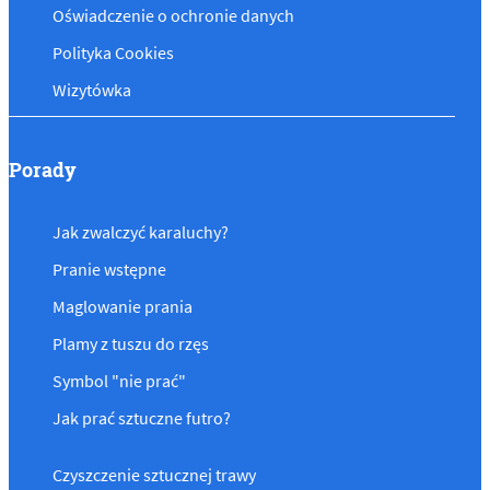
Oświadczenie o ochronie danych
Polityka Cookies
Wizytówka
Porady
Jak zwalczyć karaluchy?
Pranie wstępne
Maglowanie prania
Plamy z tuszu do rzęs
Symbol "nie prać"
Jak prać sztuczne futro?
Czyszczenie sztucznej trawy