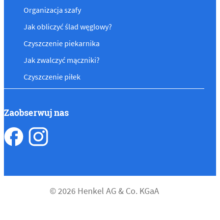
Organizacja szafy
Jak obliczyć ślad węglowy?
Czyszczenie piekarnika
Jak zwalczyć mączniki?
Czyszczenie piłek
Zaobserwuj nas
© 2026 Henkel AG & Co. KGaA