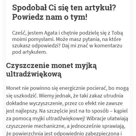
Spodobał Ci się ten artykuł?
Powiedz nam o tym!
Cześć, jestem Agata i chętnie podzielę się z Tobą
moimi pomysłami. Może masz pytania, na które
szukasz odpowiedzi? Daj mi znać w komentarzu
pod artykułem.
Czyszczenie monet myjką
ultradźwiękową
Monet nie powinno się energicznie pocierać, bo mogą
się uszkodzić. Wiemy jednak, że taki zakaz utrudnia
dokładne wyczyszczenie, przez co efekt nie zawsze
jest najlepszy. Na szczęście jest na to sposób – kąpiel
za pomocą myjki ultradźwiękowej! Wibracje ułatwiają
czyszczenie mechaniczne, a jednocześnie sprawiają,
że powierzchnia jest odpowiednio zabezpieczona i