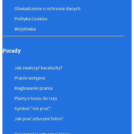
Oświadczenie o ochronie danych
Polityka Cookies
Wizytówka
Porady
Jak zwalczyć karaluchy?
Pranie wstępne
Maglowanie prania
Plamy z tuszu do rzęs
Symbol "nie prać"
Jak prać sztuczne futro?