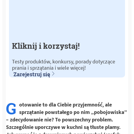
Kliknij i korzystaj!
Testy produktów, konkursy, porady dotyczące
prania i sprzątania i wiele więcej!
Zarejestruj się
G
otowanie to dla Ciebie przyjemność, ale
sprzątanie powstałego po nim „pobojowiska”
– zdecydowanie nie? To powszechny problem.
Szczególnie uporczywe w kuchni są tłuste plamy.