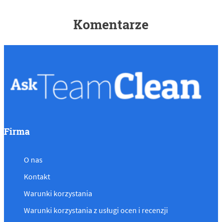
Komentarze
Firma
O nas
Kontakt
Warunki korzystania
Warunki korzystania z usługi ocen i recenzji