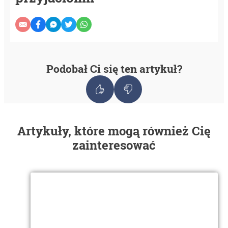
Podobał Ci się ten artykuł?
Artykuły, które mogą również Cię
zainteresować