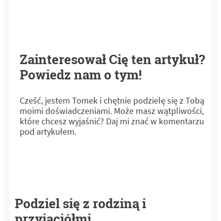
Zainteresował Cię ten artykuł?
Powiedz nam o tym!
Cześć, jestem Tomek i chętnie podzielę się z Tobą
moimi doświadczeniami. Może masz wątpliwości,
które chcesz wyjaśnić? Daj mi znać w komentarzu
pod artykułem.
Podziel się z rodziną i
przyjaciółmi