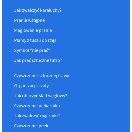
Jak zwalczyć karaluchy?
Pranie wstępne
Maglowanie prania
Plamy z tuszu do rzęs
Symbol "nie prać"
Jak prać sztuczne futro?
Czyszczenie sztucznej trawy
Organizacja szafy
Jak obliczyć ślad węglowy?
Czyszczenie piekarnika
Jak zwalczyć mączniki?
Czyszczenie piłek