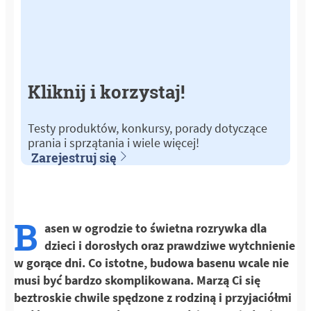
Kliknij i korzystaj!
Testy produktów, konkursy, porady dotyczące
prania i sprzątania i wiele więcej!
Zarejestruj się
B
asen w ogrodzie to świetna rozrywka dla
dzieci i dorosłych oraz prawdziwe wytchnienie
w gorące dni. Co istotne, budowa basenu wcale nie
musi być bardzo skomplikowana. Marzą Ci się
beztroskie chwile spędzone z rodziną i przyjaciółmi