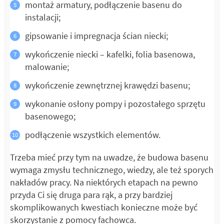
montaż armatury, podłączenie basenu do
instalacji;
gipsowanie i impregnacja ścian niecki;
wykończenie niecki – kafelki, folia basenowa,
malowanie;
wykończenie zewnętrznej krawędzi basenu;
wykonanie osłony pompy i pozostałego sprzętu
basenowego;
podłączenie wszystkich elementów.
Trzeba mieć przy tym na uwadze, że budowa basenu
wymaga zmysłu technicznego, wiedzy, ale też sporych
nakładów pracy. Na niektórych etapach na pewno
przyda Ci się druga para rąk, a przy bardziej
skomplikowanych kwestiach konieczne może być
skorzystanie z pomocy fachowca.