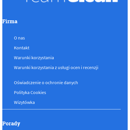
Firma
O nas
Kontakt
Warunki korzystania
Warunki korzystania z usługi ocen i recenzji
Oświadczenie o ochronie danych
Polityka Cookies
Wizytówka
Porady