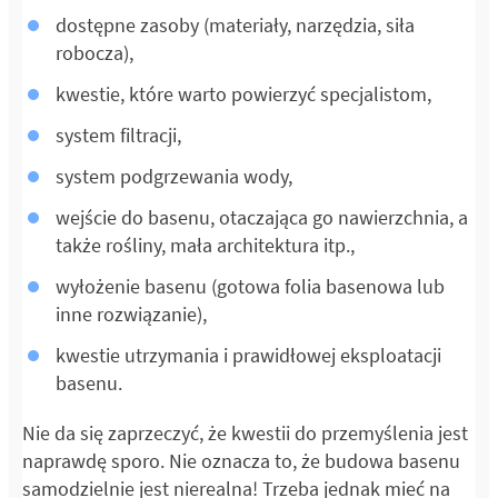
dostępne zasoby (materiały, narzędzia, siła
robocza),
kwestie, które warto powierzyć specjalistom,
system filtracji,
system podgrzewania wody,
wejście do basenu, otaczająca go nawierzchnia, a
także rośliny, mała architektura itp.,
wyłożenie basenu (gotowa folia basenowa lub
inne rozwiązanie),
kwestie utrzymania i prawidłowej eksploatacji
basenu.
Nie da się zaprzeczyć, że kwestii do przemyślenia jest
naprawdę sporo. Nie oznacza to, że budowa basenu
samodzielnie jest nierealna! Trzeba jednak mieć na