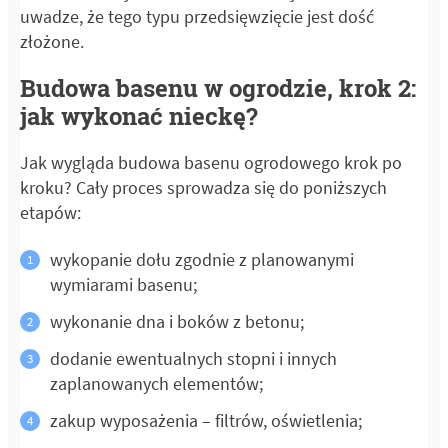
uwadze, że tego typu przedsięwzięcie jest dość
złożone.
Budowa basenu w ogrodzie, krok 2:
jak wykonać nieckę?
Jak wygląda budowa basenu ogrodowego krok po
kroku? Cały proces sprowadza się do poniższych
etapów:
wykopanie dołu zgodnie z planowanymi
wymiarami basenu;
wykonanie dna i boków z betonu;
dodanie ewentualnych stopni i innych
zaplanowanych elementów;
zakup wyposażenia – filtrów, oświetlenia;