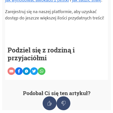
Zarejestruj się na naszej platformie, aby uzyskać
dostęp do jeszcze większej ilości przydatnych treści!
Podziel się z rodziną i
przyjaciółmi
Podobał Ci się ten artykuł?