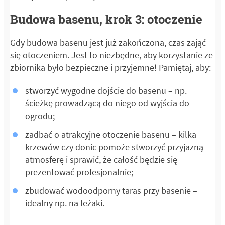
Budowa basenu, krok 3: otoczenie
Gdy budowa basenu jest już zakończona, czas zająć
się otoczeniem. Jest to niezbędne, aby korzystanie ze
zbiornika było bezpieczne i przyjemne! Pamiętaj, aby:
stworzyć wygodne dojście do basenu – np.
ścieżkę prowadzącą do niego od wyjścia do
ogrodu;
zadbać o atrakcyjne otoczenie basenu – kilka
krzewów czy donic pomoże stworzyć przyjazną
atmosferę i sprawić, że całość będzie się
prezentować profesjonalnie;
zbudować wodoodporny taras przy basenie –
idealny np. na leżaki.