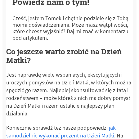
Powiedz nam o tym!
Cześć, jestem Tomek i chętnie podzielę się z Tobą
moimi doświadczeniami. Może masz wątpliwości,
które chcesz wyjaśnić? Daj mi znać w komentarzu
pod artykułem.
Co jeszcze warto zrobić na Dzień
Matki?
Jest naprawdę wiele wspaniałych, ekscytujących i
uroczych pomysłów na Dzień Matki, w których można
spędzić go razem. Najlepiej skonsultować się z tatą i
rodzeństwem – może któreś z nich ma dobry pomysł
na Dzień Matki i razem ustalicie najlepszy plan
działania.
Koniecznie sprawdź też nasze podpowiedzi
jak
samodzielnie wykonać prezent na Dzień Matki
. Na