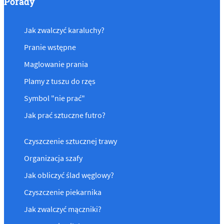
Porady
Jak zwalczyć karaluchy?
Pranie wstępne
Maglowanie prania
Plamy z tuszu do rzęs
Symbol "nie prać"
Jak prać sztuczne futro?
Czyszczenie sztucznej trawy
Organizacja szafy
Jak obliczyć ślad węglowy?
Czyszczenie piekarnika
Jak zwalczyć mączniki?