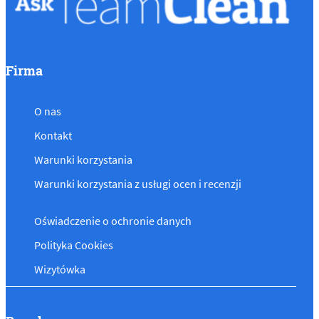
Firma
O nas
Kontakt
Warunki korzystania
Warunki korzystania z usługi ocen i recenzji
Oświadczenie o ochronie danych
Polityka Cookies
Wizytówka