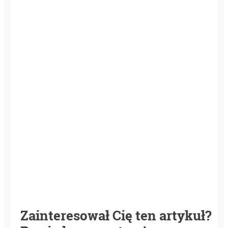
Zainteresował Cię ten artykuł?