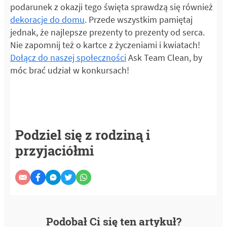
podarunek z okazji tego święta sprawdzą się również
dekoracje do domu
. Przede wszystkim pamiętaj
jednak, że najlepsze prezenty to prezenty od serca.
Nie zapomnij też o kartce z życzeniami i kwiatach!
Dołącz do naszej społeczności
Ask Team Clean, by
móc brać udział w konkursach!
Podziel się z rodziną i
przyjaciółmi
Podobał Ci się ten artykuł?