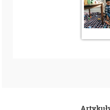
Artykuły