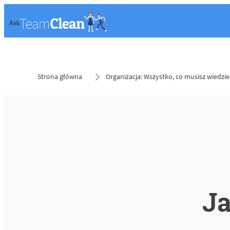
Strona główna
Organizacja: Wszystko, co musisz wiedzie
Ja