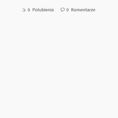
0
Polubienia
0
Komentarze