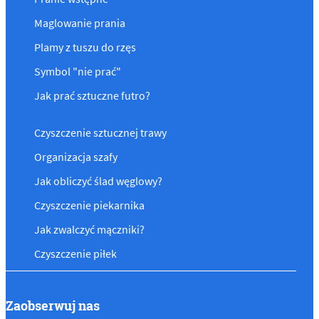
Maglowanie prania
Plamy z tuszu do rzęs
Symbol "nie prać"
Jak prać sztuczne futro?
Czyszczenie sztucznej trawy
Organizacja szafy
Jak obliczyć ślad węglowy?
Czyszczenie piekarnika
Jak zwalczyć mączniki?
Czyszczenie piłek
Zaobserwuj nas