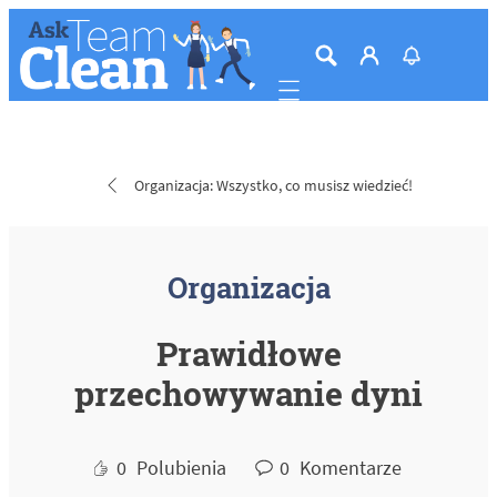
Mobile navigation
Organizacja: Wszystko, co musisz wiedzieć!
Organizacja
Prawidłowe
przechowywanie dyni
0
Polubienia
0
Komentarze