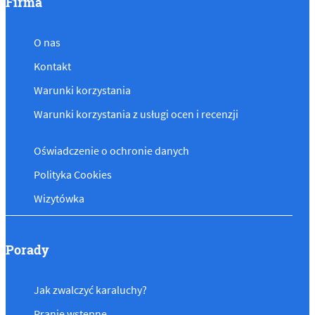
Firma
O nas
Kontakt
Warunki korzystania
Warunki korzystania z usługi ocen i recenzji
Oświadczenie o ochronie danych
Polityka Cookies
Wizytówka
Porady
Jak zwalczyć karaluchy?
Pranie wstępne