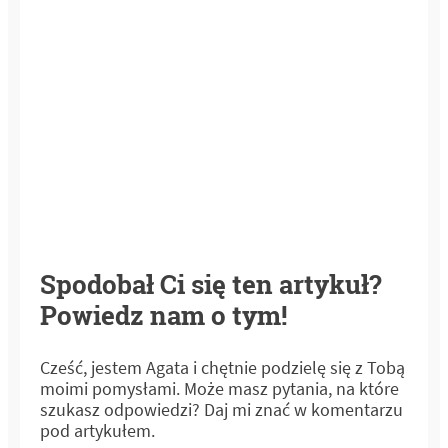
Spodobał Ci się ten artykuł?
Powiedz nam o tym!
Cześć, jestem Agata i chętnie podzielę się z Tobą
moimi pomysłami. Może masz pytania, na które
szukasz odpowiedzi? Daj mi znać w komentarzu
pod artykułem.