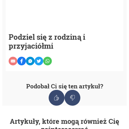
Podziel się z rodziną i
przyjaciółmi
Podobał Ci się ten artykuł?
Artykuły, które mogą również Cię