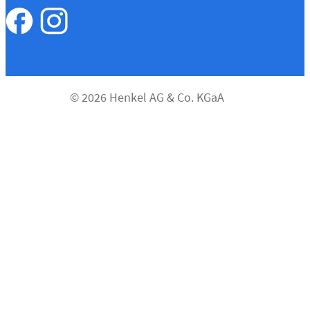
© 2026 Henkel AG & Co. KGaA