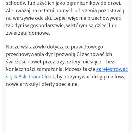
schodów lub użyć ich jako ograniczników do drzwi.
Ale uważaj na ostatni pomysł: uderzenia pozostawią
na warzywie odciski. Lepiej więc nie przechowywać
tak dyni w gospodarstwie, w którym są dzieci lub
zwierzęta domowe.
Nasze wskazówki dotyczące prawidłowego
przechowywania dyni pozwolą Ci zachować ich
świeżość nawet przez trzy, cztery miesiące – bez
konieczności zamrażania. Możesz także
zarejestrować
się w Ask Team Clean
, by otrzymywać drogą mailową
nowe artykuły i oferty specjalne.