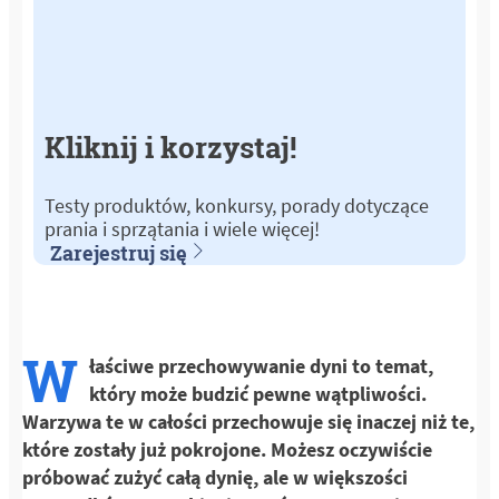
Kliknij i korzystaj!
Testy produktów, konkursy, porady dotyczące
prania i sprzątania i wiele więcej!
Zarejestruj się
W
łaściwe przechowywanie dyni to temat,
który może budzić pewne wątpliwości.
Warzywa te w całości przechowuje się inaczej niż te,
które zostały już pokrojone. Możesz oczywiście
próbować zużyć całą dynię, ale w większości