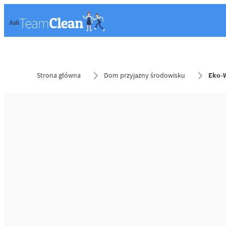
Strona główna
Dom przyjazny środowisku
Eko-