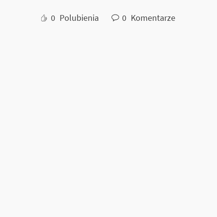
0
Polubienia
0
Komentarze