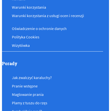
Warunki korzystania
Warunki korzystania z usługi ocen i recenzji
Oświadczenie o ochronie danych
Polityka Cookies
Wizytówka
Porady
Jak zwalczyć karaluchy?
Pranie wstępne
Maglowanie prania
Plamy z tuszu do rzęs