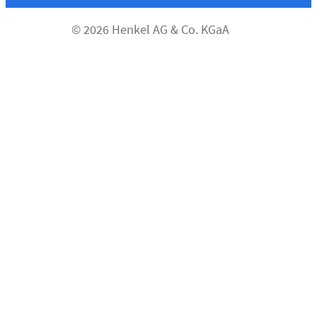
© 2026 Henkel AG & Co. KGaA