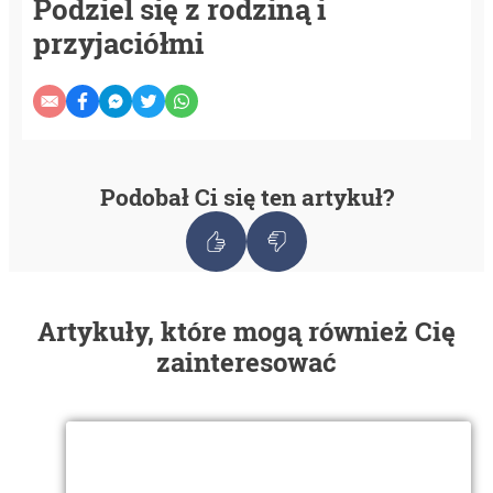
Podziel się z rodziną i
przyjaciółmi
Podobał Ci się ten artykuł?
Artykuły, które mogą również Cię
zainteresować