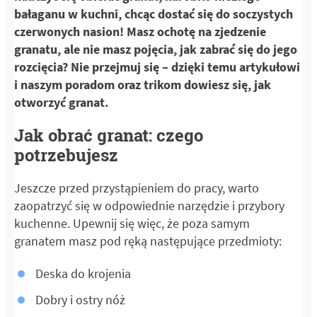
bałaganu w kuchni, chcąc dostać się do soczystych
czerwonych nasion! Masz ochotę na zjedzenie
granatu, ale nie masz pojęcia, jak zabrać się do jego
rozcięcia? Nie przejmuj się – dzięki temu artykułowi
i naszym poradom oraz trikom dowiesz się, jak
otworzyć granat.
Jak obrać granat: czego
potrzebujesz
Jeszcze przed przystąpieniem do pracy, warto
zaopatrzyć się w odpowiednie narzędzie i przybory
kuchenne. Upewnij się więc, że poza samym
granatem masz pod ręką następujące przedmioty:
Deska do krojenia
Dobry i ostry nóż