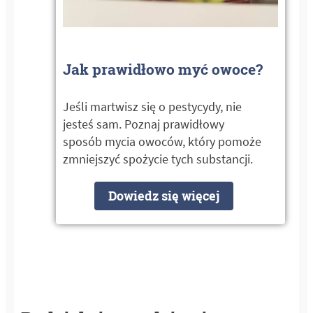
Jak prawidłowo myć owoce?
Jeśli martwisz się o pestycydy, nie
jesteś sam. Poznaj prawidłowy
sposób mycia owoców, który pomoże
zmniejszyć spożycie tych substancji.
Dowiedz się więcej