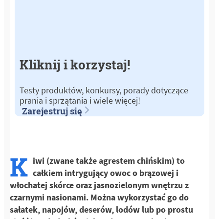
Kliknij i korzystaj!
Testy produktów, konkursy, porady dotyczące
prania i sprzątania i wiele więcej!
Zarejestruj się
K
iwi (zwane także agrestem chińskim) to
całkiem intrygujący owoc o brązowej i
włochatej skórce oraz jasnozielonym wnętrzu z
czarnymi nasionami. Można wykorzystać go do
sałatek, napojów, deserów, lodów lub po prostu