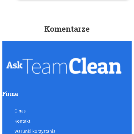
Komentarze
Firma
O nas
Kontakt
Warunki korzystania