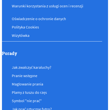
Warunki korzystania z usługi ocen i recenzji
Oświadczenie o ochronie danych
Polityka Cookies
Wizytówka
Porady
Jak zwalczyć karaluchy?
Pranie wstępne
Maglowanie prania
Plamy z tuszu do rzęs
Symbol "nie prać"
Jak prać sztuczne futro?