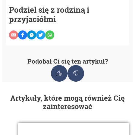
Podziel się z rodziną i
przyjaciółmi
Podobał Ci się ten artykuł?
Artykuły, które mogą również Cię
zainteresować