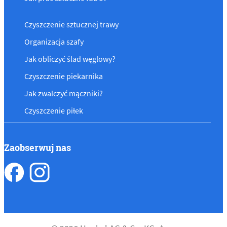
Czyszczenie sztucznej trawy
Organizacja szafy
Jak obliczyć ślad węglowy?
Czyszczenie piekarnika
Jak zwalczyć mączniki?
Czyszczenie piłek
Zaobserwuj nas