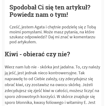
Spodobał Ci się ten artykuł?
Powiedz nam o tym!
Cześć, jestem Agata i chętnie podzielę się z Tobą
moimi pomysłami. Może masz pytania, na które
szukasz odpowiedzi? Daj mi znać w komentarzu
pod artykułem.
Kiwi - obierać czy nie?
Wierz nam lub nie - skórka jest jadalna. To, czy należy
ją jeść, jest jednak nieco kontrowersyjne. Tak
naprawdę to od Ciebie zależy, czy zdecydujesz się
obrać kiwi, czy zostawisz na owocu skórkę. Jeżeli
zdecydujesz się zjeść kiwi w całości, możesz liczyć na
sporo zdrowotnych korzyści. W skórce znajduje się
sporo błonnika, kwasy foliowego i witaminy E. Jest