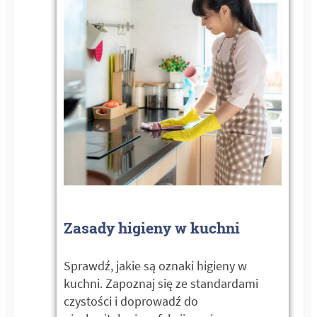
Zasady higieny w kuchni
Sprawdź, jakie są oznaki higieny w
kuchni. Zapoznaj się ze standardami
czystości i doprowadź do