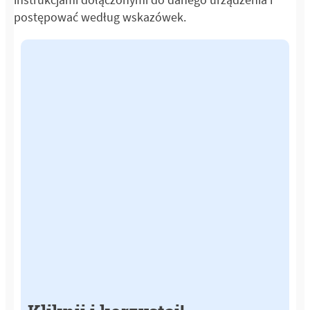
postępować według wskazówek.