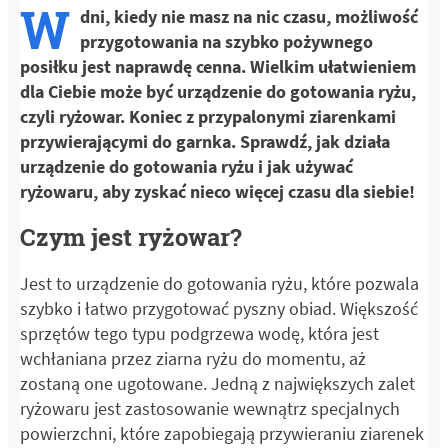
W
dni, kiedy nie masz na nic czasu, możliwość
przygotowania na szybko pożywnego
posiłku jest naprawdę cenna. Wielkim ułatwieniem
dla Ciebie może być urządzenie do gotowania ryżu,
czyli ryżowar. Koniec z przypalonymi ziarenkami
przywierającymi do garnka. Sprawdź, jak działa
urządzenie do gotowania ryżu i jak używać
ryżowaru, aby zyskać nieco więcej czasu dla siebie!
Czym jest ryżowar?
Jest to urządzenie do gotowania ryżu, które pozwala
szybko i łatwo przygotować pyszny obiad. Większość
sprzętów tego typu podgrzewa wodę, która jest
wchłaniana przez ziarna ryżu do momentu, aż
zostaną one ugotowane. Jedną z największych zalet
ryżowaru jest zastosowanie wewnątrz specjalnych
powierzchni, które zapobiegają przywieraniu ziarenek