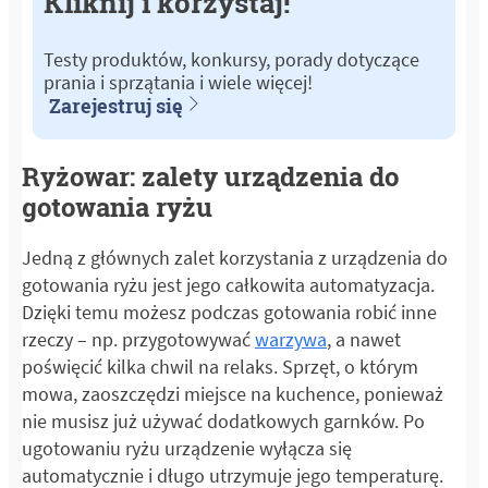
Kliknij i korzystaj!
Testy produktów, konkursy, porady dotyczące
prania i sprzątania i wiele więcej!
Zarejestruj się
Ryżowar: zalety urządzenia do
gotowania ryżu
Jedną z głównych zalet korzystania z urządzenia do
gotowania ryżu jest jego całkowita automatyzacja.
Dzięki temu możesz podczas gotowania robić inne
rzeczy – np. przygotowywać
warzywa
, a nawet
poświęcić kilka chwil na relaks. Sprzęt, o którym
mowa, zaoszczędzi miejsce na kuchence, ponieważ
nie musisz już używać dodatkowych garnków. Po
ugotowaniu ryżu urządzenie wyłącza się
automatycznie i długo utrzymuje jego temperaturę.