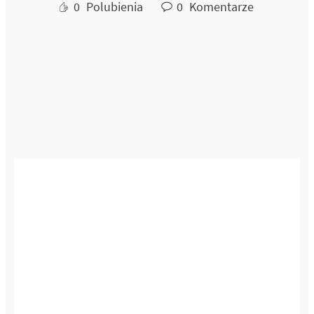
0
Polubienia
0
Komentarze