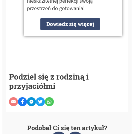
nieskazitelnej perfekcji swoją
przestrzeń do gotowania!
Dowiedz się więcej
Podziel się z rodziną i
przyjaciółmi
Podobał Ci się ten artykuł?