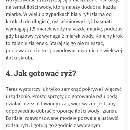
na temat ilości wody, którą należy dodać na każdą
miarkę. W wielu przypadkach biały ryż (ziarna od
krótkich do długich), ryż jaśminowy i ryż basmati
wymagają 1,5 miarek wody na każdą miarkę, podczas
gdy brązowy ryż wymaga 2 miarek wody. Kolejny krok
to zalanie ziarenek. Staraj się go nie mieszać,
ponieważ może to spowodować uwolnienie większej
ilości skrobi.
4. Jak gotować ryż?
Teraz wystarczy już tylko zamknąć pokrywę i włączyć
urządzenie. Proste sprzęty do gotowania ryżu będą
działać przez ustawiony czas, więc ważne jest, aby
odpowiednio dobrać proporcje ilości wody i ziaren.
Bardziej zaawansowane modele pozwalają ustawić
rodzaj ryżu i gotują go zgodnie z wybranym