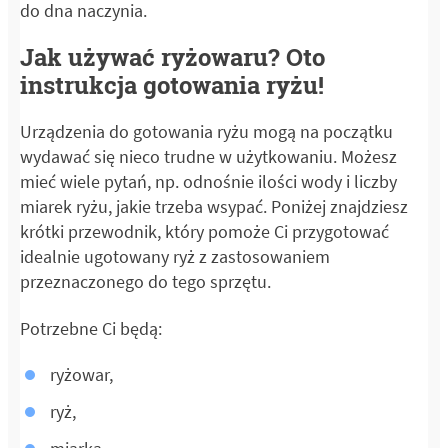
do dna naczynia.
Jak używać ryżowaru? Oto
instrukcja gotowania ryżu!
Urządzenia do gotowania ryżu mogą na początku
wydawać się nieco trudne w użytkowaniu. Możesz
mieć wiele pytań, np. odnośnie ilości wody i liczby
miarek ryżu, jakie trzeba wsypać. Poniżej znajdziesz
krótki przewodnik, który pomoże Ci przygotować
idealnie ugotowany ryż z zastosowaniem
przeznaczonego do tego sprzętu.
Potrzebne Ci będą:
ryżowar,
ryż,