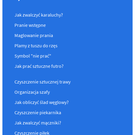
Jak zwalczyć karaluchy?
Pranie wstępne
Maglowanie prania
Plamy z tuszu do rzęs
Symbol "nie prać"
Jak prać sztuczne futro?
Czyszczenie sztucznej trawy
Organizacja szafy
Jak obliczyć ślad węglowy?
Czyszczenie piekarnika
Jak zwalczyć mączniki?
Czyszczenie piłek