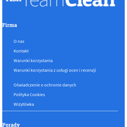
Firma
O nas
Kontakt
Warunki korzystania
Warunki korzystania z usługi ocen i recenzji
Oświadczenie o ochronie danych
Polityka Cookies
Wizytówka
Porady