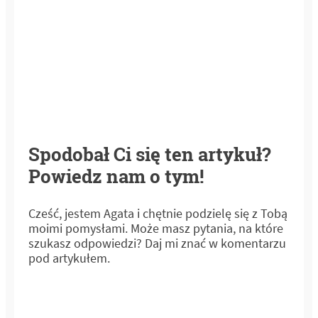
Spodobał Ci się ten artykuł?
Powiedz nam o tym!
Cześć, jestem Agata i chętnie podzielę się z Tobą
moimi pomysłami. Może masz pytania, na które
szukasz odpowiedzi? Daj mi znać w komentarzu
pod artykułem.