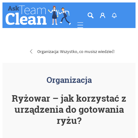
Mobile navigation
Organizacja: Wszystko, co musisz wiedzieć!
Organizacja
Ryżowar – jak korzystać z
urządzenia do gotowania
ryżu?